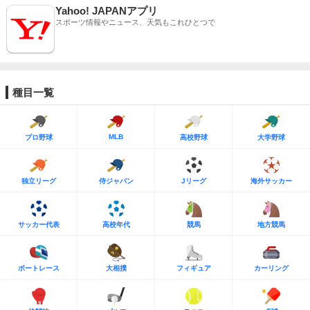
Yahoo! JAPANアプリ
スポーツ情報やニュース、天気もこれひとつで
種目一覧
MLB
プロ野球
高校野球
大学野球
独立リーグ
侍ジャパン
Jリーグ
海外サッカー
サッカー代表
高校年代
競馬
地方競馬
ボートレース
大相撲
フィギュア
カーリング