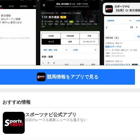
競馬情報をアプリで見る
おすすめ情報
スポーツナビ公式アプリ
注目のレースも最新ニュースも逃さない