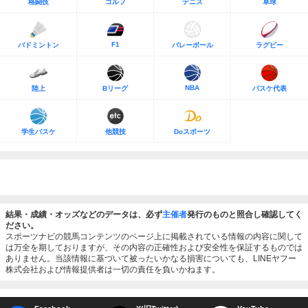
格闘技
ゴルフ
テニス
卓球
F1
バドミントン
バレーボール
ラグビー
NBA
陸上
Bリーグ
バスケ代表
学生バスケ
他競技
Doスポーツ
結果・成績・オッズなどのデータは、必ず
主催者
発行のものと照合し確認してく
ださい。
スポーツナビの競馬コンテンツのページ上に掲載されている情報の内容に関して
は万全を期しておりますが、その内容の正確性および安全性を保証するものでは
ありません。当該情報に基づいて被ったいかなる損害についても、LINEヤフー
株式会社および情報提供者は一切の責任を負いかねます。