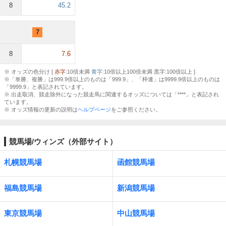
8
45.2
7
8
7.6
※ オッズの色分け [
赤字
:10倍未満
青字
:10倍以上100倍未満 黒字:100倍以上 ]
※「単勝、複勝」は999.9倍以上のものは「999.9」、「枠連」は9999.9倍以上のものは
「9999.9」と表記されています。
※ 出走取消、競走除外になった競走馬に関連するオッズについては「****」と表記され
ています。
※ オッズ情報の更新の説明は
ヘルプページ
をご参照ください。
競馬場/ウィンズ（外部サイト）
札幌競馬場
函館競馬場
福島競馬場
新潟競馬場
東京競馬場
中山競馬場