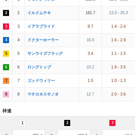
2
2
イルドムテキ
181.7
13.3
-
25.3
3
3
イアラプライド
8.7
1.4
-
2.4
4
4
ドクターホーラー
16.0
1.6
-
2.9
5
5
サンライズフラッグ
3.4
1.1
-
1.5
6
6
ロングトップ
23.2
1.9
-
3.5
7
7
ゴッドウィリー
1.5
1.0
-
1.3
8
8
マチカネスサノオ
12.7
2.0
-
3.6
枠連
1
2
3