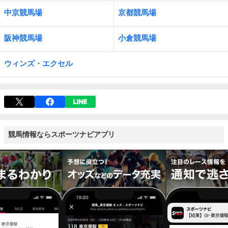
中京競馬場
京都競馬場
阪神競馬場
小倉競馬場
ウィンズ・エクセル
競馬情報ならスポーツナビアプリ