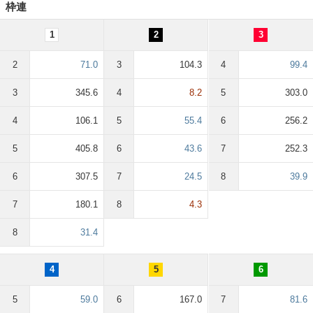
枠連
1
2
3
2
71.0
3
104.3
4
99.4
3
345.6
4
8.2
5
303.0
4
106.1
5
55.4
6
256.2
5
405.8
6
43.6
7
252.3
6
307.5
7
24.5
8
39.9
7
180.1
8
4.3
8
31.4
4
5
6
5
59.0
6
167.0
7
81.6