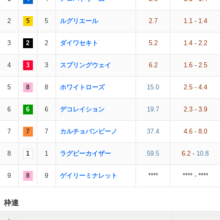
2
5
5
ルグリエール
2.7
1.1
-
1.4
3
2
2
ダイワセキト
5.2
1.4
-
2.2
4
3
3
スプリングウェイ
6.2
1.6
-
2.5
5
8
8
ホワイトローズ
15.0
2.5
-
4.4
6
6
6
デコレイション
19.7
2.3
-
3.9
7
7
7
カルチョバンビーノ
37.4
4.6
-
8.0
8
1
1
ラグビーカイザー
59.5
6.2
-
10.8
9
8
9
ゲイリーミナレット
****
****
-
****
枠連