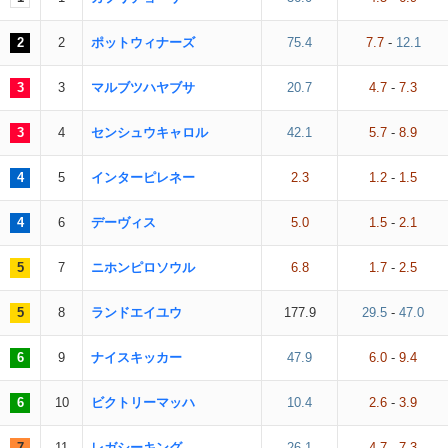
2
2
ポットウィナーズ
75.4
7.7
-
12.1
3
3
マルブツハヤブサ
20.7
4.7
-
7.3
3
4
センシュウキャロル
42.1
5.7
-
8.9
4
5
インターピレネー
2.3
1.2
-
1.5
4
6
デーヴィス
5.0
1.5
-
2.1
5
7
ニホンピロソウル
6.8
1.7
-
2.5
5
8
ランドエイユウ
177.9
29.5
-
47.0
6
9
ナイスキッカー
47.9
6.0
-
9.4
6
10
ビクトリーマッハ
10.4
2.6
-
3.9
7
11
レガシーキング
26.1
4.7
-
7.3