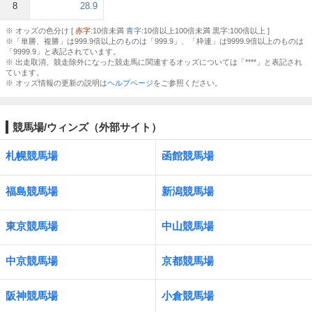
8
28.9
※ オッズの色分け [
赤字
:10倍未満
青字
:10倍以上100倍未満 黒字:100倍以上 ]
※「単勝、複勝」は999.9倍以上のものは「999.9」、「枠連」は9999.9倍以上のものは
「9999.9」と表記されています。
※ 出走取消、競走除外になった競走馬に関連するオッズについては「****」と表記され
ています。
※ オッズ情報の更新の説明は
ヘルプページ
をご参照ください。
競馬場/ウィンズ（外部サイト）
札幌競馬場
函館競馬場
福島競馬場
新潟競馬場
東京競馬場
中山競馬場
中京競馬場
京都競馬場
阪神競馬場
小倉競馬場