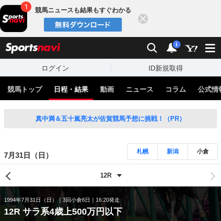
競馬ニュースも結果もすぐわかる
閉じる
スポーツナビ
検索
通知
i
ログイン
ID新規取得
競馬トップ
日程・結果
動画
ニュース
コラム
公式情
真中満＆五十嵐亮太が佐賀競馬予想に挑戦！（PR）
札幌
新潟
小倉
7月31日（日）
1994年7月31日（日）
3回小倉6日
16:20発走
12R サラ系4歳上500万円以下