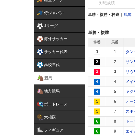
対戦成績
侍ジャパン
単勝・複勝・枠連
馬連
Jリーグ
単勝・複勝
海外サッカー
枠番
馬番
サッカー代表
1
1
ダン
2
2
サン
高校年代
3
3
リヴ
競馬
4
4
メイ
地方競馬
4
5
ヤク
5
6
オー
ボートレース
5
7
スポ
大相撲
6
8
トー
フィギュア
6
9
エイ