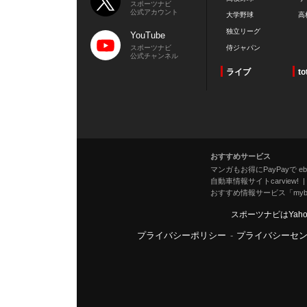
スポーツナビ
公式アカウント
大学野球
高
独立リーグ
YouTube
スポーツナビ
侍ジャパン
公式チャンネル
ライブ
to
おすすめサービス
マンガもお得にPayPayで eboo
自動車情報サイトcarview!
おすすめ情報サービス「mybe
スポーツナビはYah
プライバシーポリシー
-
プライバシーセ