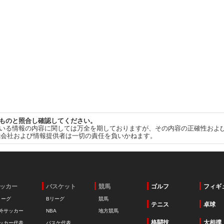
ものと照合し確認してください。
いる情報の内容に関しては万全を期しておりますが、その内容の正確性およ
式会社および情報提供者は一切の責任を負いかねます。
ッカー
バスケット
競馬
ゴルフ
フィギ
リーグ
Bリーグ
競馬
テニス
卓球
外サッカー
NBA
地方競馬
格闘技
大相撲
ッカー代表
バスケ代表