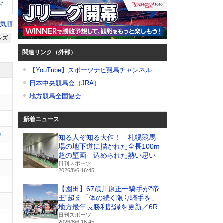
ド
気順
ッズ
関連リンク（外部）
【YouTube】スポーツナビ競馬チャンネル
日本中央競馬会（JRA）
地方競馬全国協会
新着ニュース
9
知る人ぞ知る大作！ 札幌競馬
場の地下道に描かれた全長100m
超の壁画 込められた熱い思い
日刊スポーツ
2026/8/6 16:45
【園田】67歳川原正一騎手が“帝
王”超え「体の続く限り騎手を」
地方最年長勝利記録を更新／6R
日刊スポーツ
2026/8/6 16:45