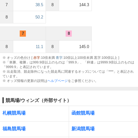
7
38.5
8
144.3
8
50.2
7
8
8
11.1
8
145.0
※ オッズの色分け [
赤字
:10倍未満
青字
:10倍以上100倍未満 黒字:100倍以上 ]
※「単勝、複勝」は999.9倍以上のものは「999.9」、「枠連」は9999.9倍以上のものは
「9999.9」と表記されています。
※ 出走取消、競走除外になった競走馬に関連するオッズについては「****」と表記され
ています。
※ オッズ情報の更新の説明は
ヘルプページ
をご参照ください。
競馬場/ウィンズ（外部サイト）
札幌競馬場
函館競馬場
福島競馬場
新潟競馬場