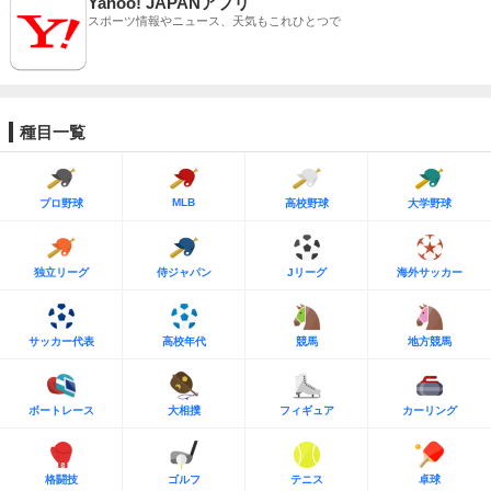
Yahoo! JAPANアプリ
スポーツ情報やニュース、天気もこれひとつで
種目一覧
MLB
プロ野球
高校野球
大学野球
独立リーグ
侍ジャパン
Jリーグ
海外サッカー
サッカー代表
高校年代
競馬
地方競馬
ボートレース
大相撲
フィギュア
カーリング
格闘技
ゴルフ
テニス
卓球