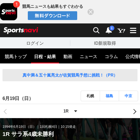
競馬ニュースも結果もすぐわかる
閉じる
スポーツナビ
検索
通知
i
ログイン
ID新規取得
競馬トップ
日程・結果
動画
ニュース
コラム
公式情
真中満＆五十嵐亮太が佐賀競馬予想に挑戦！（PR）
札幌
福島
中京
6月19日（日）
1994年6月19日（日）
1回札幌4日
10:15発走
1R サラ系4歳未勝利