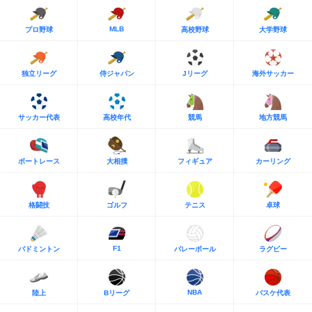
MLB
プロ野球
高校野球
大学野球
独立リーグ
侍ジャパン
Jリーグ
海外サッカー
サッカー代表
高校年代
競馬
地方競馬
ボートレース
大相撲
フィギュア
カーリング
格闘技
ゴルフ
テニス
卓球
F1
バドミントン
バレーボール
ラグビー
NBA
陸上
Bリーグ
バスケ代表