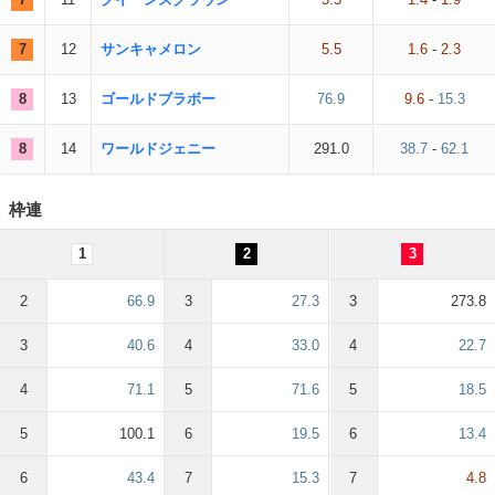
7
12
サンキャメロン
5.5
1.6
-
2.3
8
13
ゴールドブラボー
76.9
9.6
-
15.3
8
14
ワールドジェニー
291.0
38.7
-
62.1
枠連
1
2
3
2
66.9
3
27.3
3
273.8
3
40.6
4
33.0
4
22.7
4
71.1
5
71.6
5
18.5
5
100.1
6
19.5
6
13.4
6
43.4
7
15.3
7
4.8