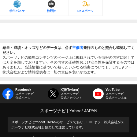
学生バスケ
他競技
Doスポーツ
結果・成績・オッズなどのデータは、必ず
主催者
発行のものと照合し確認してく
ださい。
スポーツナビの競馬コンテンツのページ上に掲載されている情報の内容に関して
は万全を期しておりますが、その内容の正確性および安全性を保証するものでは
ありません。当該情報に基づいて被ったいかなる損害についても、LINEヤフー
株式会社および情報提供者は一切の責任を負いかねます。
Facebook
X(旧Twitter)
YouTube
スポーツナビ
スポーツナビ
スポーツナビ
公式ページ
公式アカウント
公式チャンネル
スポーツナビ
Yahoo! JAPAN
スポーツナビはYahoo! JAPANのサービスであり、LINEヤフー株式会社がス
ポーツナビ株式会社と協力して運営しています。