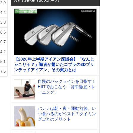
おすすめ記事（Doスポーツ）
2.9
4.4
3.8
8.6
0.7
4.2
【2026年上半期アイアン座談会】「なんじ
5.1
ゃこりゃ？」識者が驚いたコブラの3Dプリ
ンテッドアイアン、その実力とは
7.5
自慢のバックラインを目指す！
HIITでおこなう「背中徹底トレ
ーニング」
バナナは朝・夜・運動前後、い
つ食べるのがベスト？タイミン
グごとのメリット