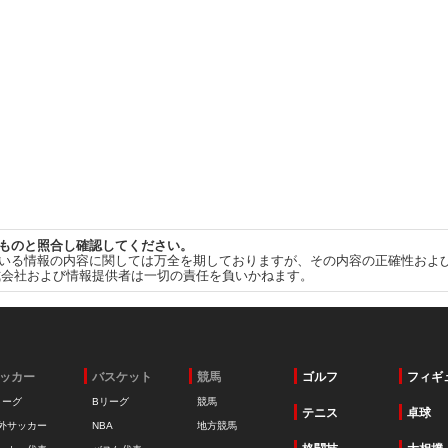
ものと照合し確認してください。
いる情報の内容に関しては万全を期しておりますが、その内容の正確性およ
式会社および情報提供者は一切の責任を負いかねます。
ッカー
バスケット
競馬
ゴルフ
フィギ
リーグ
Bリーグ
競馬
テニス
卓球
外サッカー
NBA
地方競馬