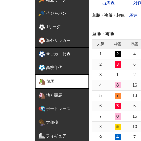
出馬表
対
侍ジャパン
単勝・複勝・枠連
馬連
Jリーグ
単勝・複勝
海外サッカー
人気
枠番
馬番
サッカー代表
1
2
4
2
3
6
高校年代
3
1
2
競馬
4
8
16
地方競馬
5
7
13
6
3
5
ボートレース
7
8
15
大相撲
8
5
10
フィギュア
9
4
7