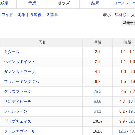
戦成績
予想
オッズ
結果
コースレコ
ワイド
馬単
３連複
３連単
表示：
馬番順
人
確定オ
馬名
単勝
複勝
ミダース
2.1
1.1
-
1.1
ヘインズポイント
2.8
1.1
-
1.8
ダノンストラーダ
4.9
1.3
-
3.3
ブラボーキングダム
8.2
1.5
-
3.9
グラスフラッグ
26.3
2.5
-
7.2
サンディビーチ
63.9
4.3
-
13.
レボルシオン
64.1
6.2
-
19.
ビップチェイス
138.7
9.9
-
32.
グランナヴィール
161.8
12.5
-
40