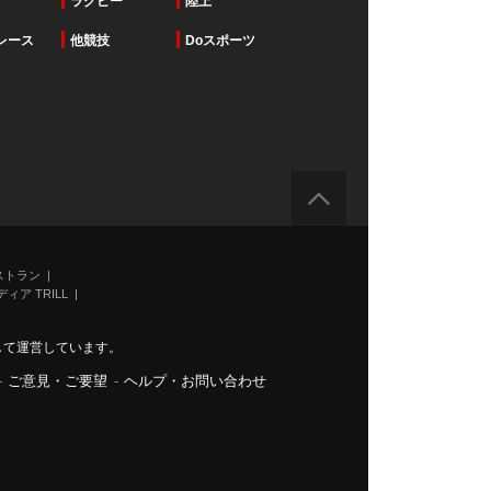
ラグビー
陸上
レース
他競技
Doスポーツ
ストラン
ィア TRILL
力して運営しています。
-
ご意見・ご要望
-
ヘルプ・お問い合わせ