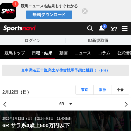
競馬ニュースも結果もすぐわかる
閉じる
スポーツナビ
検索
通知
i
ログイン
ID新規取得
競馬トップ
日程・結果
動画
ニュース
コラム
公式情
真中満＆五十嵐亮太が佐賀競馬予想に挑戦！（PR）
東京
阪神
小倉
2月12日（日）
2023年2月12日（日）
2回小倉2日
12:40発走
6R サラ系4歳上500万円以下