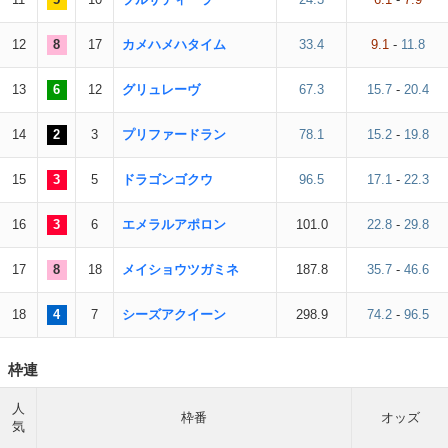
12
8
17
カメハメハタイム
33.4
9.1
-
11.8
13
6
12
グリュレーヴ
67.3
15.7
-
20.4
14
2
3
プリファードラン
78.1
15.2
-
19.8
15
3
5
ドラゴンゴクウ
96.5
17.1
-
22.3
16
3
6
エメラルアポロン
101.0
22.8
-
29.8
17
8
18
メイショウツガミネ
187.8
35.7
-
46.6
18
4
7
シーズアクイーン
298.9
74.2
-
96.5
枠連
人
枠番
オッズ
気