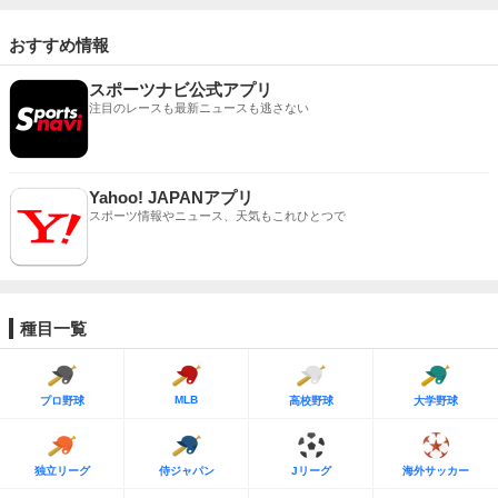
おすすめ情報
スポーツナビ公式アプリ
注目のレースも最新ニュースも逃さない
Yahoo! JAPANアプリ
スポーツ情報やニュース、天気もこれひとつで
種目一覧
MLB
プロ野球
高校野球
大学野球
独立リーグ
侍ジャパン
Jリーグ
海外サッカー