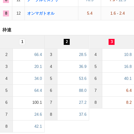
8
12
オンマガトオル
5.4
1.6
-
2.4
枠連
1
2
3
2
66.4
3
28.5
4
10.8
3
20.1
4
36.9
5
16.8
4
34.0
5
53.6
6
40.1
5
64.4
6
88.0
7
6.4
6
100.1
7
27.2
8
8.2
7
24.6
8
37.6
8
42.1