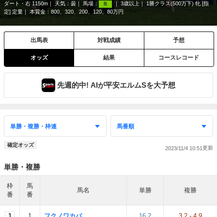
ダート・右 1150m
天気：
曇
馬場：
3歳以上
1勝クラス(500万下) 牝 [指
良
定] 定量
本賞金：800、320、200、120、80万円
出馬表
対戦成績
予想
オッズ
結果
コースレコード
先週的中! AIが平安エルムSを大予想
確定オッズ
2023/11/4 10:51
単勝・複勝
枠
馬
馬名
単勝
複勝
番
番
1
1
フクノワカバ
16.2
3.2
-
4.9