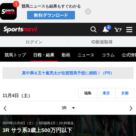
競馬ニュースも結果もすぐわかる
閉じる
スポーツナビ
検索
通知
i
ログイン
ID新規取得
競馬トップ
日程・結果
動画
ニュース
コラム
公式情
真中満＆五十嵐亮太が佐賀競馬予想に挑戦！（PR）
福島
東京
京都
11月4日（土）
2023年11月4日（土）
3回福島1日
10:45発走
3R サラ系3歳上500万円以下