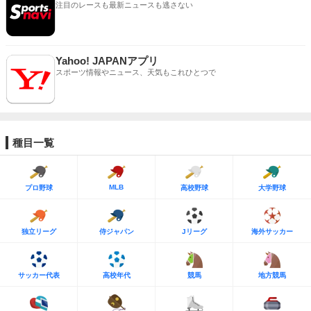
注目のレースも最新ニュースも逃さない
Yahoo! JAPANアプリ
スポーツ情報やニュース、天気もこれひとつで
種目一覧
MLB
プロ野球
高校野球
大学野球
独立リーグ
侍ジャパン
Jリーグ
海外サッカー
サッカー代表
高校年代
競馬
地方競馬