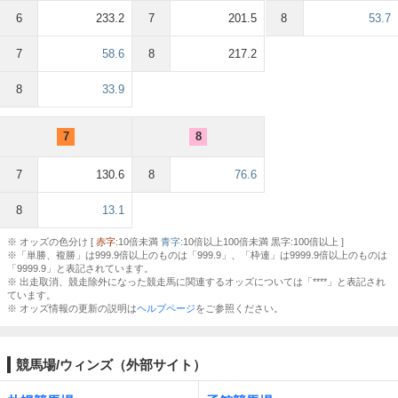
6
233.2
7
201.5
8
53.7
7
58.6
8
217.2
8
33.9
7
8
7
130.6
8
76.6
8
13.1
※ オッズの色分け [
赤字
:10倍未満
青字
:10倍以上100倍未満 黒字:100倍以上 ]
※「単勝、複勝」は999.9倍以上のものは「999.9」、「枠連」は9999.9倍以上のものは
「9999.9」と表記されています。
※ 出走取消、競走除外になった競走馬に関連するオッズについては「****」と表記され
ています。
※ オッズ情報の更新の説明は
ヘルプページ
をご参照ください。
競馬場/ウィンズ（外部サイト）