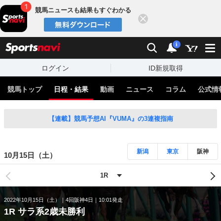
競馬ニュースも結果もすぐわかる
閉じる
スポーツナビ
検索
通知
i
ログイン
ID新規取得
競馬トップ
日程・結果
動画
ニュース
コラム
公式情
【連載】競馬予想AI『VUMA』の3連複指南
新潟
東京
阪神
10月15日（土）
2022年10月15日（土）
4回阪神4日
10:01発走
1R サラ系2歳未勝利