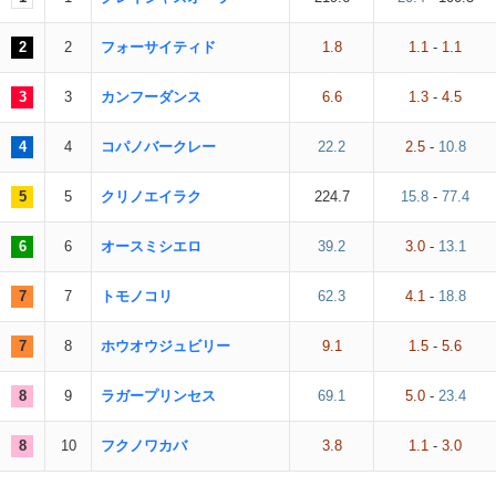
2
2
フォーサイティド
1.8
1.1
-
1.1
3
3
カンフーダンス
6.6
1.3
-
4.5
4
4
コパノバークレー
22.2
2.5
-
10.8
5
5
クリノエイラク
224.7
15.8
-
77.4
6
6
オースミシエロ
39.2
3.0
-
13.1
7
7
トモノコリ
62.3
4.1
-
18.8
7
8
ホウオウジュビリー
9.1
1.5
-
5.6
8
9
ラガープリンセス
69.1
5.0
-
23.4
8
10
フクノワカバ
3.8
1.1
-
3.0