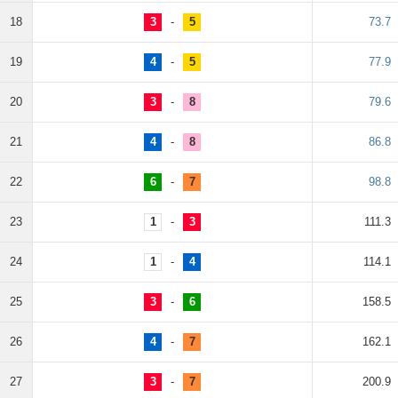
18
3
-
5
73.7
19
4
-
5
77.9
20
3
-
8
79.6
21
4
-
8
86.8
22
6
-
7
98.8
23
1
-
3
111.3
24
1
-
4
114.1
25
3
-
6
158.5
26
4
-
7
162.1
27
3
-
7
200.9