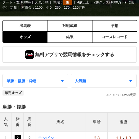
ダート・左 1800m
天気：
晴
馬場：
4歳以上
2勝クラス(1000万下) （混
重
合） 定量
本賞金：1100、440、280、170、110万円
出馬表
対戦成績
予想
オッズ
結果
コースレコード
無料アプリで競馬情報をチェックする
確定オッズ
2021/1/30 13:58
単勝・複勝
人
枠
馬
馬名
単勝
複勝
気
番
番
1
2
2
テンピン
2.8
1.1
-
1.3