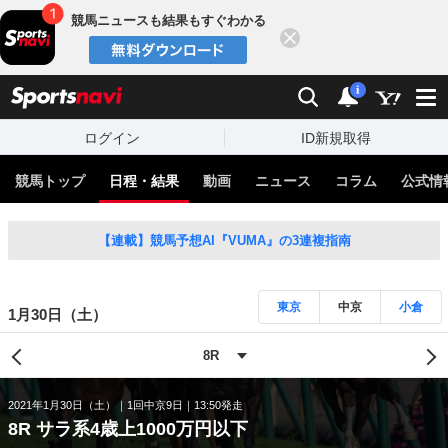
競馬ニュースも結果もすぐわかる
閉じる
スポーツナビ
検索
通知
i
ログイン
ID新規取得
競馬トップ
日程・結果
動画
ニュース
コラム
公式情
【連載】競馬予想AI『VUMA』の3連複指南
東京
中京
小倉
1月30日（土）
2021年1月30日（土）
1回中京9日
13:50発走
8R サラ系4歳上1000万円以下