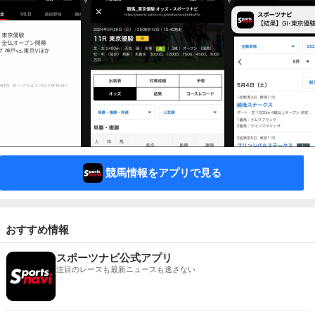
競馬情報をアプリで見る
おすすめ情報
スポーツナビ公式アプリ
注目のレースも最新ニュースも逃さない