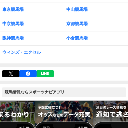
東京競馬場
中山競馬場
中京競馬場
京都競馬場
阪神競馬場
小倉競馬場
ウィンズ・エクセル
競馬情報ならスポーツナビアプリ