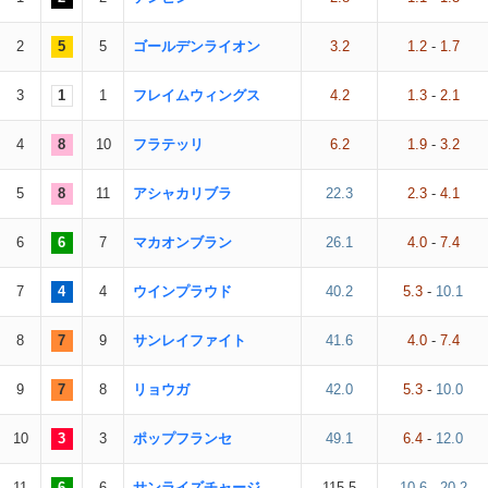
2
5
5
ゴールデンライオン
3.2
1.2
-
1.7
3
1
1
フレイムウィングス
4.2
1.3
-
2.1
4
8
10
フラテッリ
6.2
1.9
-
3.2
5
8
11
アシャカリブラ
22.3
2.3
-
4.1
6
6
7
マカオンブラン
26.1
4.0
-
7.4
7
4
4
ウインプラウド
40.2
5.3
-
10.1
8
7
9
サンレイファイト
41.6
4.0
-
7.4
9
7
8
リョウガ
42.0
5.3
-
10.0
10
3
3
ポップフランセ
49.1
6.4
-
12.0
11
6
6
サンライズチャージ
115.5
10.6
-
20.2