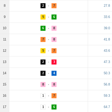
8
2
-
7
27.8
9
5
-
6
33.6
10
6
-
8
39.0
11
7
-
8
41.8
12
5
-
7
43.6
13
2
-
3
47.3
14
2
-
4
50.3
15
8
-
8
56.8
16
1
-
7
59.3
17
1
-
6
64.7