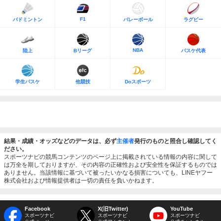
F1
バドミントン
バレーボール
ラグビー
NBA
陸上
Bリーグ
バスケ代表
学生バスケ
他競技
Doスポーツ
結果・成績・オッズなどのデータは、必ず
主催者
発行のものと照合し確認してく
ださい。
スポーツナビの競馬コンテンツのページ上に掲載されている情報の内容に関して
は万全を期しておりますが、その内容の正確性および安全性を保証するものでは
ありません。当該情報に基づいて被ったいかなる損害についても、LINEヤフー
株式会社および情報提供者は一切の責任を負いかねます。
Facebook
X(旧Twitter)
YouTube
スポーツナビ
スポーツナビ
スポーツナビ