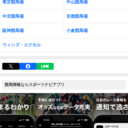
東京競馬場
中山競馬場
中京競馬場
京都競馬場
阪神競馬場
小倉競馬場
ウィンズ・エクセル
競馬情報ならスポーツナビアプリ