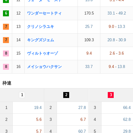
6
12
ワンダーセートティ
170.5
33.1
-
49.2
7
13
クリノシラユキ
25.7
9.0
-
13.3
7
14
キングズジェム
109.3
20.8
-
30.9
8
15
ヴィルトゥオーゾ
9.4
2.6
-
3.6
8
16
メイショウハクサン
33.7
9.4
-
13.8
枠連
1
2
3
1
19.4
2
27.8
3
66.4
2
5.6
3
6.7
4
62.8
3
5.7
4
60.7
5
29.8