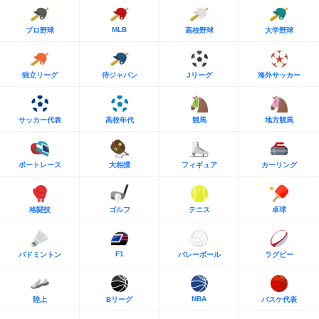
MLB
プロ野球
高校野球
大学野球
独立リーグ
侍ジャパン
Jリーグ
海外サッカー
サッカー代表
高校年代
競馬
地方競馬
ボートレース
大相撲
フィギュア
カーリング
格闘技
ゴルフ
テニス
卓球
F1
バドミントン
バレーボール
ラグビー
NBA
陸上
Bリーグ
バスケ代表