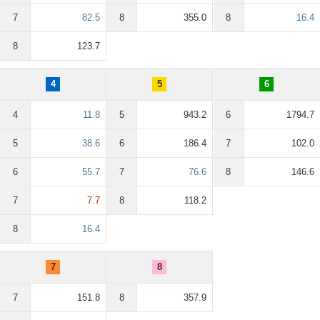
7
82.5
8
355.0
8
16.4
8
123.7
4
5
6
4
11.8
5
943.2
6
1794.7
5
38.6
6
186.4
7
102.0
6
55.7
7
76.6
8
146.6
7
7.7
8
118.2
8
16.4
7
8
7
151.8
8
357.9