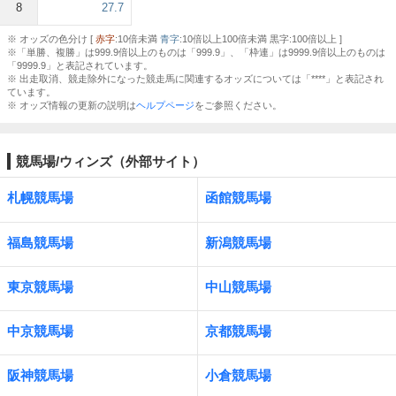
8
27.7
※ オッズの色分け [
赤字
:10倍未満
青字
:10倍以上100倍未満 黒字:100倍以上 ]
※「単勝、複勝」は999.9倍以上のものは「999.9」、「枠連」は9999.9倍以上のものは
「9999.9」と表記されています。
※ 出走取消、競走除外になった競走馬に関連するオッズについては「****」と表記され
ています。
※ オッズ情報の更新の説明は
ヘルプページ
をご参照ください。
競馬場/ウィンズ（外部サイト）
札幌競馬場
函館競馬場
福島競馬場
新潟競馬場
東京競馬場
中山競馬場
中京競馬場
京都競馬場
阪神競馬場
小倉競馬場