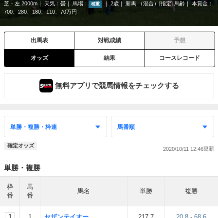
芝・左 2000m
天気：
曇
馬場：
2歳
新馬 （混合）[指定] 馬齢
本賞金：
稍重
700、280、180、110、70万円
出馬表
対戦成績
予想
オッズ
結果
コースレコード
無料アプリで競馬情報をチェックする
確定オッズ
2020/10/11 12:46
単勝・複勝
枠
馬
馬名
単勝
複勝
番
番
1
1
セザンテイオー
217.7
20.8
-
68.6