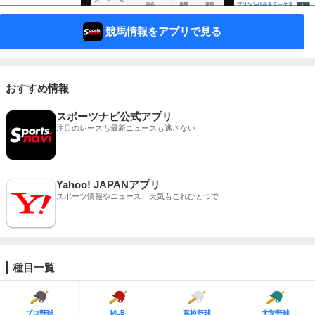
競馬情報をアプリで見る
おすすめ情報
スポーツナビ公式アプリ
注目のレースも最新ニュースも逃さない
Yahoo! JAPANアプリ
スポーツ情報やニュース、天気もこれひとつで
種目一覧
MLB
プロ野球
高校野球
大学野球