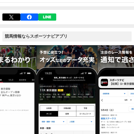
競馬情報ならスポーツナビアプリ