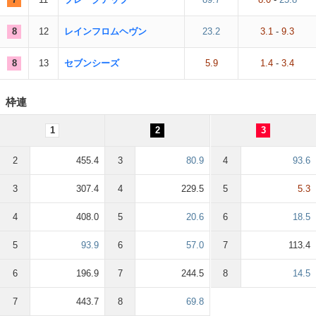
8
12
レインフロムヘヴン
23.2
3.1
-
9.3
8
13
セブンシーズ
5.9
1.4
-
3.4
枠連
1
2
3
2
455.4
3
80.9
4
93.6
3
307.4
4
229.5
5
5.3
4
408.0
5
20.6
6
18.5
5
93.9
6
57.0
7
113.4
6
196.9
7
244.5
8
14.5
7
443.7
8
69.8