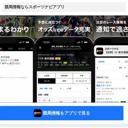
競馬情報ならスポーツナビアプリ
競馬情報をアプリで見る