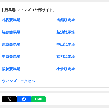
競馬場/ウィンズ（外部サイト）
札幌競馬場
函館競馬場
福島競馬場
新潟競馬場
東京競馬場
中山競馬場
中京競馬場
京都競馬場
阪神競馬場
小倉競馬場
ウィンズ・エクセル