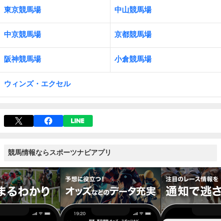
東京競馬場
中山競馬場
中京競馬場
京都競馬場
阪神競馬場
小倉競馬場
ウィンズ・エクセル
競馬情報ならスポーツナビアプリ