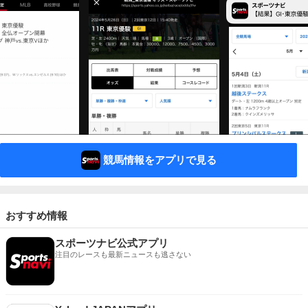
競馬情報をアプリで見る
おすすめ情報
スポーツナビ公式アプリ
注目のレースも最新ニュースも逃さない