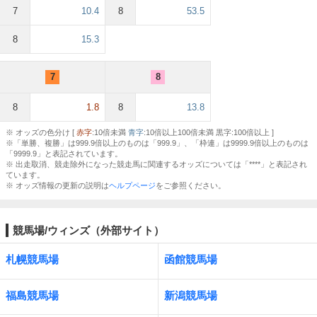
7
10.4
8
53.5
8
15.3
7
8
8
1.8
8
13.8
※ オッズの色分け [
赤字
:10倍未満
青字
:10倍以上100倍未満 黒字:100倍以上 ]
※「単勝、複勝」は999.9倍以上のものは「999.9」、「枠連」は9999.9倍以上のものは
「9999.9」と表記されています。
※ 出走取消、競走除外になった競走馬に関連するオッズについては「****」と表記され
ています。
※ オッズ情報の更新の説明は
ヘルプページ
をご参照ください。
競馬場/ウィンズ（外部サイト）
札幌競馬場
函館競馬場
福島競馬場
新潟競馬場