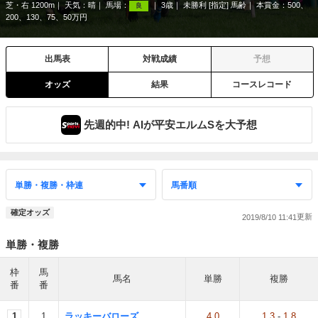
芝・右 1200m
天気：
晴
馬場：
3歳
未勝利 [指定] 馬齢
本賞金：500、
良
200、130、75、50万円
出馬表
対戦成績
予想
オッズ
結果
コースレコード
先週的中! AIが平安エルムSを大予想
確定オッズ
2019/8/10 11:41
単勝・複勝
枠
馬
馬名
単勝
複勝
番
番
1
1
ラッキーバローズ
4.0
1.3
-
1.8