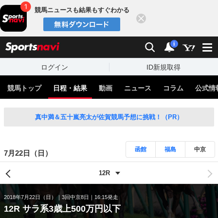
競馬ニュースも結果もすぐわかる
閉じる
スポーツナビ
検索
通知
i
ログイン
ID新規取得
競馬トップ
日程・結果
動画
ニュース
コラム
公式情
真中満＆五十嵐亮太が佐賀競馬予想に挑戦！（PR）
函館
福島
中京
7月22日（日）
2018年7月22日（日）
3回中京8日
16:15発走
12R サラ系3歳上500万円以下