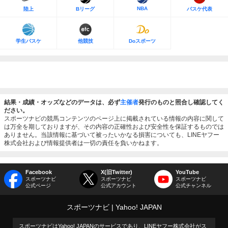
NBA
陸上
Bリーグ
バスケ代表
学生バスケ
他競技
Doスポーツ
結果・成績・オッズなどのデータは、必ず
主催者
発行のものと照合し確認してく
ださい。
スポーツナビの競馬コンテンツのページ上に掲載されている情報の内容に関して
は万全を期しておりますが、その内容の正確性および安全性を保証するものでは
ありません。当該情報に基づいて被ったいかなる損害についても、LINEヤフー
株式会社および情報提供者は一切の責任を負いかねます。
Facebook
X(旧Twitter)
YouTube
スポーツナビ
スポーツナビ
スポーツナビ
公式ページ
公式アカウント
公式チャンネル
スポーツナビ
Yahoo! JAPAN
スポーツナビはYahoo! JAPANのサービスであり、LINEヤフー株式会社がス