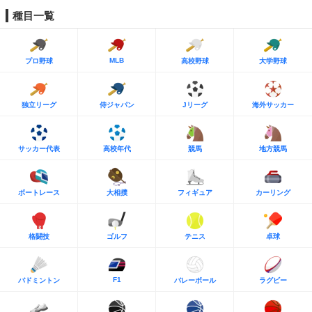
種目一覧
MLB
プロ野球
高校野球
大学野球
独立リーグ
侍ジャパン
Jリーグ
海外サッカー
サッカー代表
高校年代
競馬
地方競馬
ボートレース
大相撲
フィギュア
カーリング
格闘技
ゴルフ
テニス
卓球
F1
バドミントン
バレーボール
ラグビー