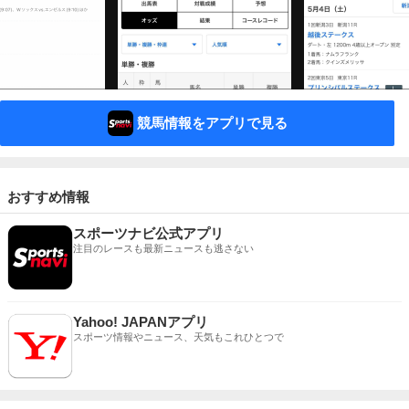
競馬情報をアプリで見る
おすすめ情報
スポーツナビ公式アプリ
注目のレースも最新ニュースも逃さない
Yahoo! JAPANアプリ
スポーツ情報やニュース、天気もこれひとつで