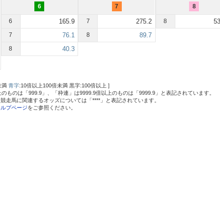
6
7
8
6
165.9
7
275.2
8
53
7
76.1
8
89.7
8
40.3
未満
青字
:10倍以上100倍未満 黒字:100倍以上 ]
のものは「999.9」、「枠連」は9999.9倍以上のものは「9999.9」と表記されています。
競走馬に関連するオッズについては「****」と表記されています。
ヘルプページ
をご参照ください。