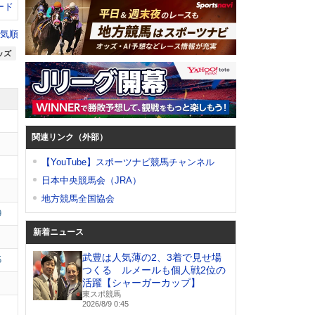
ード
気順
ッズ
関連リンク（外部）
【YouTube】スポーツナビ競馬チャンネル
日本中央競馬会（JRA）
地方競馬全国協会
9
新着ニュース
武豊は人気薄の2、3着で見せ場
5
つくる ルメールも個人戦2位の
活躍【シャーガーカップ】
東スポ競馬
2026/8/9 0:45