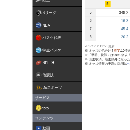
陸上
5
Bリーグ
5
348.2
6
16.3
NBA
7
45.4
8
26.2
バスケ代表
2017/8/12 11:56 更新
学生バスケ
※ オッズの色分け [
赤字
:10倍
※「単勝、複勝」は999.9倍以上
※ 出走取消、競走除外になった
NFL
※ オッズ情報の更新の説明は
他競技
Doスポーツ
サービス
toto
コンテンツ
動画