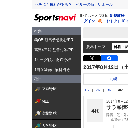
ハチにも権利がある？ ペルーの新しいルール
IDでもっと便利に
新規取得
ログイン
［おトク］10
特集
燕OB 競馬予想挑む/PR
競馬トップ
日程・
髙津×三浦 監督対談/PR
Jリーグ戦力 徹底分析
2017年8月12日（
J国立試合に無料招待
種目
札幌
プロ野球
1R
2R
3R
4R
MLB
2017年8月
サラ系障
4R
高校野球
障害・芝・外→
本賞金：78
大学野球