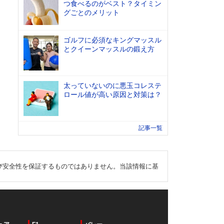
つ食べるのがベスト？タイミン
グごとのメリット
ゴルフに必須なキングマッスル
とクイーンマッスルの鍛え方
太っていないのに悪玉コレステ
ロール値が高い原因と対策は？
記事一覧
び安全性を保証するものではありません。当該情報に基