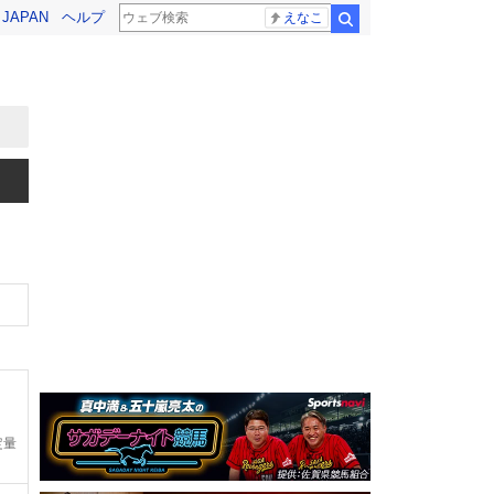
! JAPAN
ヘルプ
えなこ
検索
定量