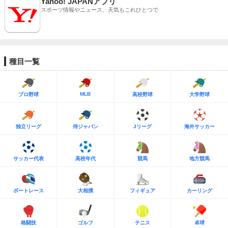
Yahoo! JAPANアプリ
スポーツ情報やニュース、天気もこれひとつで
種目一覧
MLB
プロ野球
高校野球
大学野球
独立リーグ
侍ジャパン
Jリーグ
海外サッカー
サッカー代表
高校年代
競馬
地方競馬
ボートレース
大相撲
フィギュア
カーリング
格闘技
ゴルフ
テニス
卓球