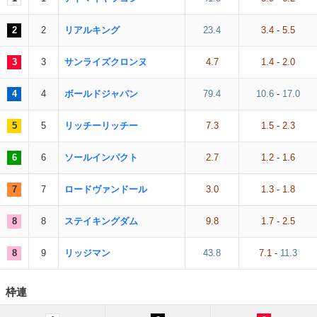
2
2
リアルキング
23.4
3.4
-
5.5
3
3
サンライズクロンヌ
4.7
1.4
-
2.0
4
4
ボールドジャパン
79.4
10.6
-
17.0
5
5
リッチーリッチー
7.3
1.5
-
2.3
6
6
ソールインパクト
2.7
1.2
-
1.6
7
7
ロードヴァンドール
3.0
1.3
-
1.8
8
8
ステイキングダム
9.8
1.7
-
2.5
8
9
リッジマン
43.8
7.1
-
11.3
枠連