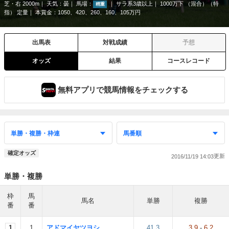
芝・右 2000m
天気：
曇
馬場：
サラ系3歳以上
1000万下 （混合）（特
稍重
指） 定量
本賞金：1050、420、260、160、105万円
出馬表
対戦成績
予想
オッズ
結果
コースレコード
無料アプリで競馬情報をチェックする
確定オッズ
2016/11/19 14:03
単勝・複勝
枠
馬
馬名
単勝
複勝
番
番
1
1
アドマイヤツヨシ
41.3
3.9
-
6.2