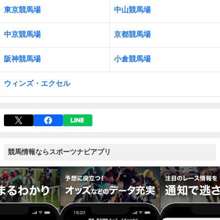
東京競馬場
中山競馬場
中京競馬場
京都競馬場
阪神競馬場
小倉競馬場
ウィンズ・エクセル
競馬情報ならスポーツナビアプリ