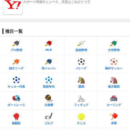
スポーツ情報やニュース、天気もこれひとつで
種目一覧
MLB
プロ野球
高校野球
大学野球
独立リーグ
侍ジャパン
Jリーグ
海外サッカー
サッカー代表
高校年代
競馬
地方競馬
ボートレース
大相撲
フィギュア
カーリング
格闘技
ゴルフ
テニス
卓球