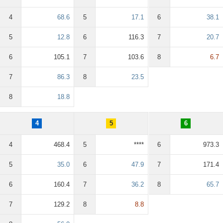
4
68.6
5
17.1
6
38.1
5
12.8
6
116.3
7
20.7
6
105.1
7
103.6
8
6.7
7
86.3
8
23.5
8
18.8
4
5
6
4
468.4
5
****
6
973.3
5
35.0
6
47.9
7
171.4
6
160.4
7
36.2
8
65.7
7
129.2
8
8.8