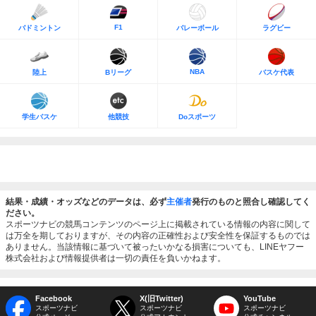
F1
バドミントン
バレーボール
ラグビー
NBA
陸上
Bリーグ
バスケ代表
学生バスケ
他競技
Doスポーツ
結果・成績・オッズなどのデータは、必ず
主催者
発行のものと照合し確認してく
ださい。
スポーツナビの競馬コンテンツのページ上に掲載されている情報の内容に関して
は万全を期しておりますが、その内容の正確性および安全性を保証するものでは
ありません。当該情報に基づいて被ったいかなる損害についても、LINEヤフー
株式会社および情報提供者は一切の責任を負いかねます。
Facebook
X(旧Twitter)
YouTube
スポーツナビ
スポーツナビ
スポーツナビ