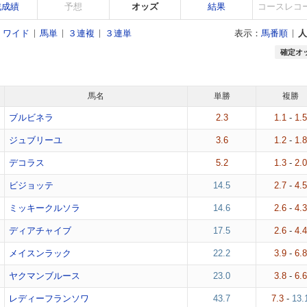
戦成績
予想
オッズ
結果
コースレコ
ワイド
馬単
３連複
３連単
表示：
馬番順
人
確定オ
馬名
単勝
複勝
ブルビネラ
2.3
1.1
-
1.5
ジュブリーユ
3.6
1.2
-
1.8
デコラス
5.2
1.3
-
2.0
ビジョッテ
14.5
2.7
-
4.5
ミッキークルソラ
14.6
2.6
-
4.3
ディアチャイブ
17.5
2.6
-
4.4
メイスンラック
22.2
3.9
-
6.8
ヤクマンブルース
23.0
3.8
-
6.6
レディーフランソワ
43.7
7.3
-
13.