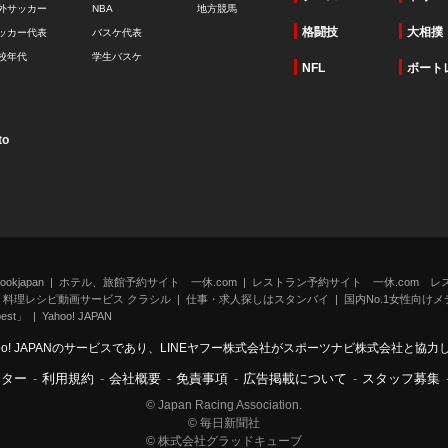
外サッカー
NBA
地方競馬
格闘技
大相撲
ッカー代表
バスケ代表
校年代
学生バスケ
NFL
ボート
to
kjapan
ホテル、旅館予約サイト 一休.com
レストラン予約サイト 一休.com レ
料理レシピ動画サービス クラシル
仕事・求人探しはスタンバイ
国内No.1女性向けメデ
st」
Yahoo! JAPAN
oo! JAPANのサービスであり、LINEヤフー株式会社がスポーツナビ株式会社と協
ンター
-
利用規約
-
会社概要
-
免責事項
-
広告掲載について
-
スタッフ募集
© Japan Racing Association.
© 毎日新聞社
© 株式会社グラッドキューブ