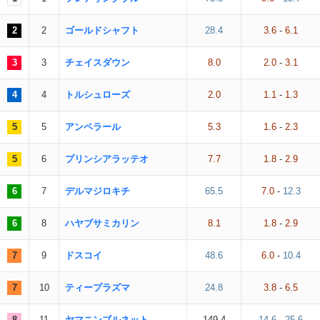
2
2
ゴールドシャフト
28.4
3.6
-
6.1
3
3
チェイスダウン
8.0
2.0
-
3.1
4
4
トルシュローズ
2.0
1.1
-
1.3
5
5
アンペラール
5.3
1.6
-
2.3
5
6
プリンシアラッテオ
7.7
1.8
-
2.9
6
7
デルマジロキチ
65.5
7.0
-
12.3
6
8
ハヤブサミカリン
8.1
1.8
-
2.9
7
9
ドスコイ
48.6
6.0
-
10.4
7
10
ティープラズマ
24.8
3.8
-
6.5
8
11
ヤマニンブルネット
149.4
14.6
-
25.6