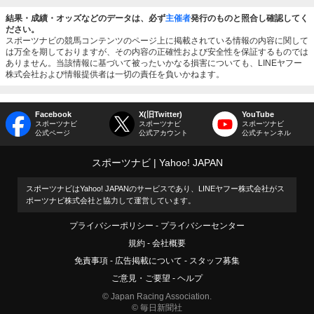
結果・成績・オッズなどのデータは、必ず
主催者
発行のものと照合し確認してく
ださい。
スポーツナビの競馬コンテンツのページ上に掲載されている情報の内容に関して
は万全を期しておりますが、その内容の正確性および安全性を保証するものでは
ありません。当該情報に基づいて被ったいかなる損害についても、LINEヤフー
株式会社および情報提供者は一切の責任を負いかねます。
Facebook
X(旧Twitter)
YouTube
スポーツナビ
スポーツナビ
スポーツナビ
公式ページ
公式アカウント
公式チャンネル
スポーツナビ
Yahoo! JAPAN
スポーツナビはYahoo! JAPANのサービスであり、LINEヤフー株式会社がス
ポーツナビ株式会社と協力して運営しています。
プライバシーポリシー
プライバシーセンター
規約
会社概要
免責事項
広告掲載について
スタッフ募集
ご意見・ご要望
ヘルプ
© Japan Racing Association.
© 毎日新聞社