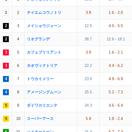
1
2
テイエムコウノトリ
3.8
1.6
-
2.0
2
3
メイショウジェーン
12.5
4.0
-
5.5
2
4
リオグランデ
38.7
12.6
-
18.1
3
5
カフェブリリアント
3.9
1.6
-
2.1
3
6
ネオヴィクトリア
22.2
4.4
-
6.2
4
7
トウカイメリー
23.0
4.9
-
6.9
4
8
アメージングムーン
25.5
5.2
-
7.3
5
9
ダイワカリエンテ
24.3
4.6
-
6.4
5
10
スーパーアース
5.9
1.8
-
2.4
6
11
ハイキートーン
21.4
5.2
-
7.3