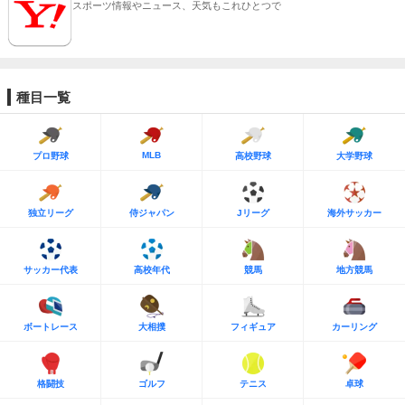
スポーツ情報やニュース、天気もこれひとつで
種目一覧
MLB
プロ野球
高校野球
大学野球
独立リーグ
侍ジャパン
Jリーグ
海外サッカー
サッカー代表
高校年代
競馬
地方競馬
ボートレース
大相撲
フィギュア
カーリング
格闘技
ゴルフ
テニス
卓球