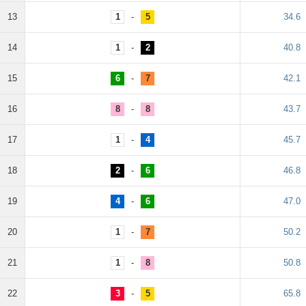
13
1
-
5
34.6
14
1
-
2
40.8
15
6
-
7
42.1
16
8
-
8
43.7
17
1
-
4
45.7
18
2
-
6
46.8
19
4
-
6
47.0
20
1
-
7
50.2
21
1
-
8
50.8
22
3
-
5
65.8