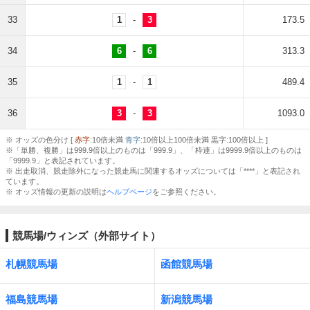
33
1
-
3
173.5
34
6
-
6
313.3
35
1
-
1
489.4
36
3
-
3
1093.0
※ オッズの色分け [
赤字
:10倍未満
青字
:10倍以上100倍未満 黒字:100倍以上 ]
※「単勝、複勝」は999.9倍以上のものは「999.9」、「枠連」は9999.9倍以上のものは
「9999.9」と表記されています。
※ 出走取消、競走除外になった競走馬に関連するオッズについては「****」と表記され
ています。
※ オッズ情報の更新の説明は
ヘルプページ
をご参照ください。
競馬場/ウィンズ（外部サイト）
札幌競馬場
函館競馬場
福島競馬場
新潟競馬場