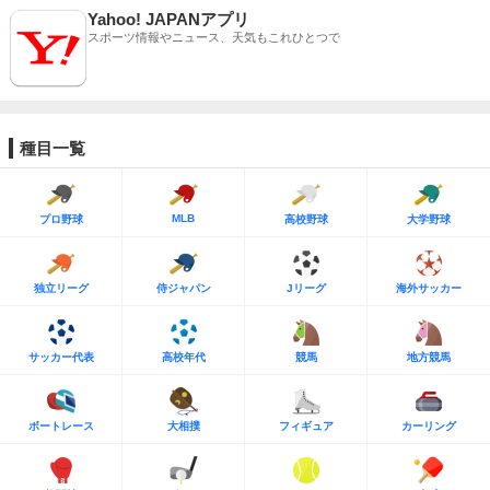
Yahoo! JAPANアプリ
スポーツ情報やニュース、天気もこれひとつで
種目一覧
MLB
プロ野球
高校野球
大学野球
独立リーグ
侍ジャパン
Jリーグ
海外サッカー
サッカー代表
高校年代
競馬
地方競馬
ボートレース
大相撲
フィギュア
カーリング