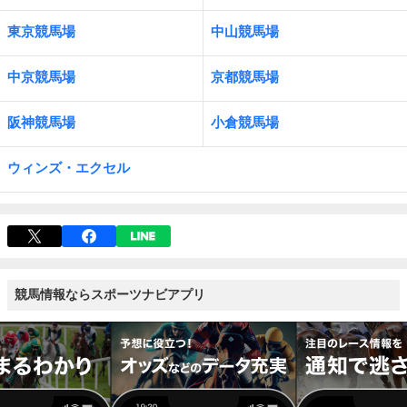
東京競馬場
中山競馬場
中京競馬場
京都競馬場
阪神競馬場
小倉競馬場
ウィンズ・エクセル
競馬情報ならスポーツナビアプリ