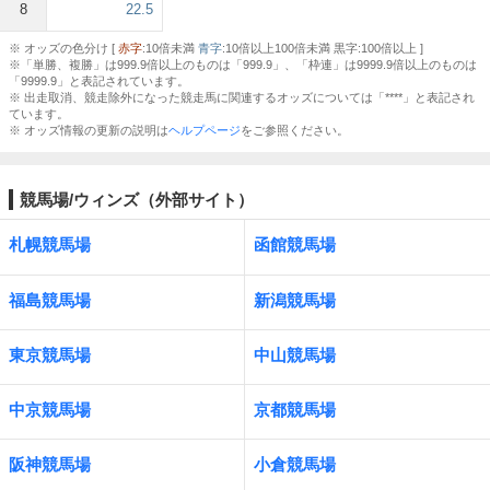
8
22.5
※ オッズの色分け [
赤字
:10倍未満
青字
:10倍以上100倍未満 黒字:100倍以上 ]
※「単勝、複勝」は999.9倍以上のものは「999.9」、「枠連」は9999.9倍以上のものは
「9999.9」と表記されています。
※ 出走取消、競走除外になった競走馬に関連するオッズについては「****」と表記され
ています。
※ オッズ情報の更新の説明は
ヘルプページ
をご参照ください。
競馬場/ウィンズ（外部サイト）
札幌競馬場
函館競馬場
福島競馬場
新潟競馬場
東京競馬場
中山競馬場
中京競馬場
京都競馬場
阪神競馬場
小倉競馬場