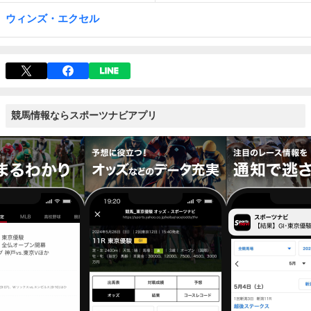
ウィンズ・エクセル
競馬情報ならスポーツナビアプリ