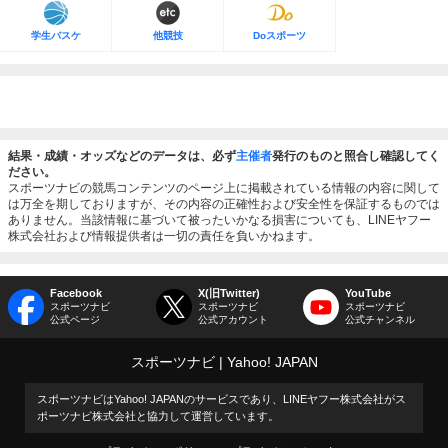
学生バスケ
他競技
Doスポーツ
結果・成績・オッズなどのデータは、必ず
主催者
発行のものと照合し確認してく
ださい。
スポーツナビの競馬コンテンツのページ上に掲載されている情報の内容に関して
は万全を期しておりますが、その内容の正確性および安全性を保証するものでは
ありません。当該情報に基づいて被ったいかなる損害についても、LINEヤフー
株式会社および情報提供者は一切の責任を負いかねます。
Facebook
X(旧Twitter)
YouTube
スポーツナビ
スポーツナビ
スポーツナビ
公式ページ
公式アカウント
公式チャンネル
スポーツナビ
Yahoo! JAPAN
スポーツナビはYahoo! JAPANのサービスであり、LINEヤフー株式会社がス
ポーツナビ株式会社と協力して運営しています。