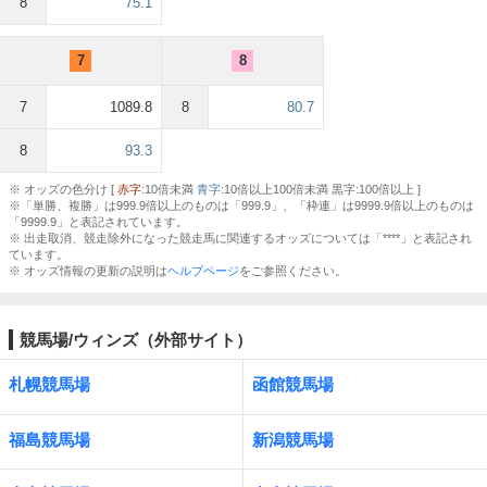
8
75.1
7
8
7
1089.8
8
80.7
8
93.3
※ オッズの色分け [
赤字
:10倍未満
青字
:10倍以上100倍未満 黒字:100倍以上 ]
※「単勝、複勝」は999.9倍以上のものは「999.9」、「枠連」は9999.9倍以上のものは
「9999.9」と表記されています。
※ 出走取消、競走除外になった競走馬に関連するオッズについては「****」と表記され
ています。
※ オッズ情報の更新の説明は
ヘルプページ
をご参照ください。
競馬場/ウィンズ（外部サイト）
札幌競馬場
函館競馬場
福島競馬場
新潟競馬場