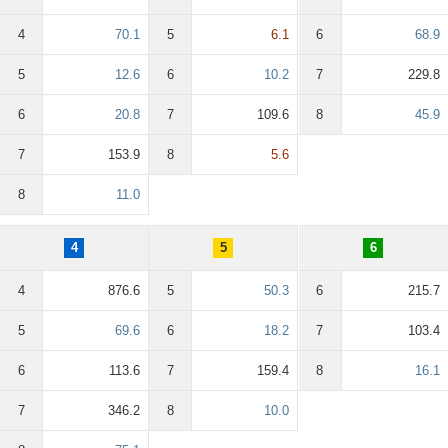
4
70.1
5
6.1
6
68.9
5
12.6
6
10.2
7
229.8
6
20.8
7
109.6
8
45.9
7
153.9
8
5.6
8
11.0
4
5
6
4
876.6
5
50.3
6
215.7
5
69.6
6
18.2
7
103.4
6
113.6
7
159.4
8
16.1
7
346.2
8
10.0