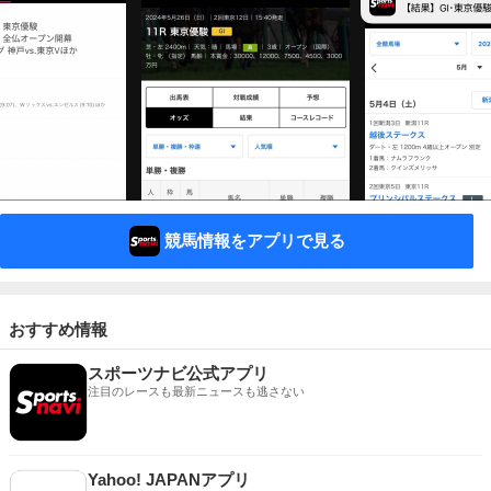
競馬情報をアプリで見る
おすすめ情報
スポーツナビ公式アプリ
注目のレースも最新ニュースも逃さない
Yahoo! JAPANアプリ