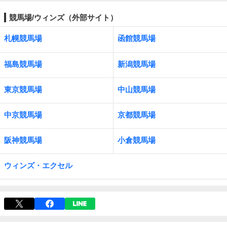
競馬場/ウィンズ（外部サイト）
札幌競馬場
函館競馬場
福島競馬場
新潟競馬場
東京競馬場
中山競馬場
中京競馬場
京都競馬場
阪神競馬場
小倉競馬場
ウィンズ・エクセル