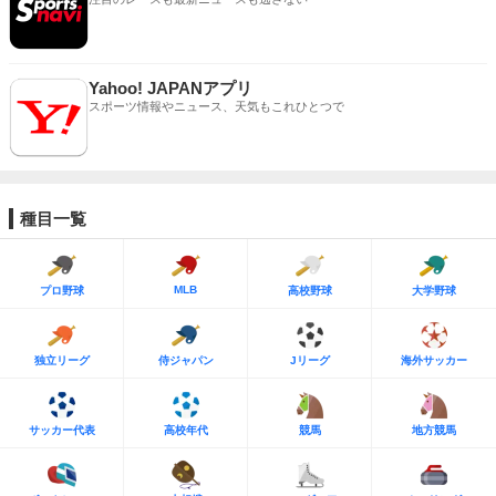
Yahoo! JAPANアプリ
スポーツ情報やニュース、天気もこれひとつで
種目一覧
MLB
プロ野球
高校野球
大学野球
独立リーグ
侍ジャパン
Jリーグ
海外サッカー
サッカー代表
高校年代
競馬
地方競馬