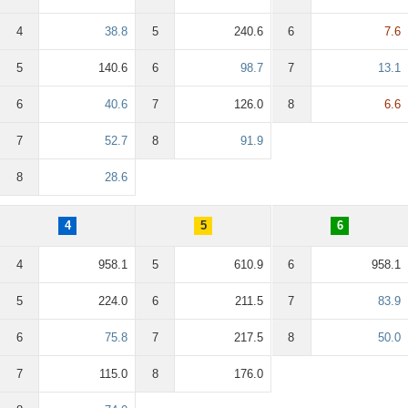
4
38.8
5
240.6
6
7.6
5
140.6
6
98.7
7
13.1
6
40.6
7
126.0
8
6.6
7
52.7
8
91.9
8
28.6
4
5
6
4
958.1
5
610.9
6
958.1
5
224.0
6
211.5
7
83.9
6
75.8
7
217.5
8
50.0
7
115.0
8
176.0