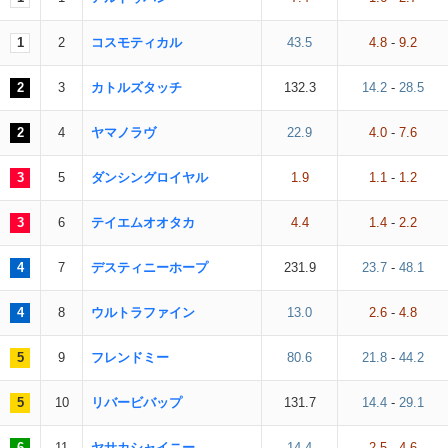
1
2
コスモティカル
43.5
4.8
-
9.2
2
3
カトルズタッチ
132.3
14.2
-
28.5
2
4
ヤマノラヴ
22.9
4.0
-
7.6
3
5
ダンシングロイヤル
1.9
1.1
-
1.2
3
6
テイエムオオタカ
4.4
1.4
-
2.2
4
7
デスティニーホープ
231.9
23.7
-
48.1
4
8
ウルトラファイン
13.0
2.6
-
4.8
5
9
フレンドミー
80.6
21.8
-
44.2
5
10
リバービバップ
131.7
14.4
-
29.1
6
11
ヤサカシャイニー
14.4
2.5
-
4.6