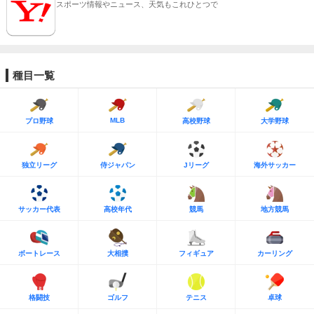
スポーツ情報やニュース、天気もこれひとつで
種目一覧
MLB
プロ野球
高校野球
大学野球
独立リーグ
侍ジャパン
Jリーグ
海外サッカー
サッカー代表
高校年代
競馬
地方競馬
ボートレース
大相撲
フィギュア
カーリング
格闘技
ゴルフ
テニス
卓球