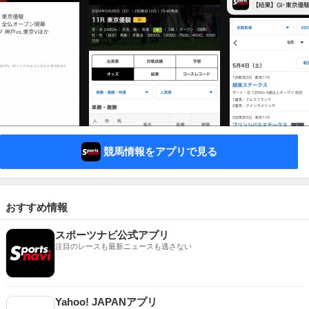
競馬情報をアプリで見る
おすすめ情報
スポーツナビ公式アプリ
注目のレースも最新ニュースも逃さない
Yahoo! JAPANアプリ