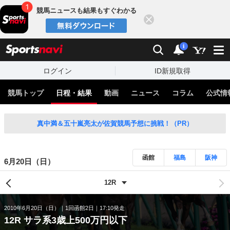
競馬ニュースも結果もすぐわかる
閉じる
スポーツナビ
検索
通知
i
ログイン
ID新規取得
競馬トップ
日程・結果
動画
ニュース
コラム
公式情
真中満＆五十嵐亮太が佐賀競馬予想に挑戦！（PR）
函館
福島
阪神
6月20日（日）
2010年6月20日（日）
1回函館2日
17:10発走
12R サラ系3歳上500万円以下