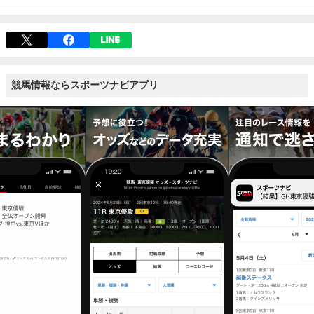
競馬情報ならスポーツナビアプリ