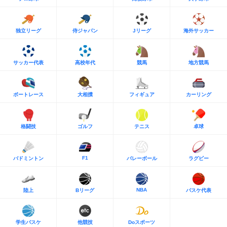
独立リーグ
侍ジャパン
Jリーグ
海外サッカー
サッカー代表
高校年代
競馬
地方競馬
ボートレース
大相撲
フィギュア
カーリング
格闘技
ゴルフ
テニス
卓球
F1
バドミントン
バレーボール
ラグビー
NBA
陸上
Bリーグ
バスケ代表
学生バスケ
他競技
Doスポーツ