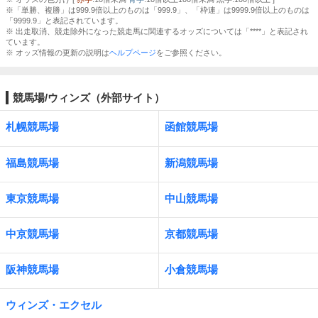
※「単勝、複勝」は999.9倍以上のものは「999.9」、「枠連」は9999.9倍以上のものは
「9999.9」と表記されています。
※ 出走取消、競走除外になった競走馬に関連するオッズについては「****」と表記され
ています。
※ オッズ情報の更新の説明は
ヘルプページ
をご参照ください。
競馬場/ウィンズ（外部サイト）
札幌競馬場
函館競馬場
福島競馬場
新潟競馬場
東京競馬場
中山競馬場
中京競馬場
京都競馬場
阪神競馬場
小倉競馬場
ウィンズ・エクセル