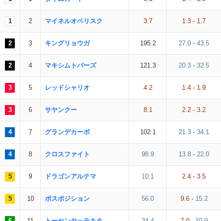
1
2
マイネルオベリスク
3.7
1.3
-
1.7
2
3
キングリョウガ
195.2
27.0
-
43.5
2
4
マキシムトパーズ
121.3
20.3
-
32.5
3
5
レッドシャリオ
4.2
1.4
-
1.9
3
6
サヤンクー
8.1
2.2
-
3.2
4
7
グランデカーポ
102.1
21.3
-
34.1
4
8
クロスファイト
98.9
13.8
-
22.0
5
9
ドラゴンアルテマ
10.1
2.4
-
3.5
5
10
ボスポジション
56.0
9.6
-
15.2
6
11
トーセンヤッテキタ
34.4
7.0
-
10.9