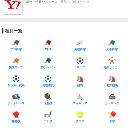
スポーツ情報やニュース、天気もこれひとつで
種目一覧
MLB
プロ野球
高校野球
大学野球
独立リーグ
侍ジャパン
Jリーグ
海外サッカー
サッカー代表
高校年代
競馬
地方競馬
ボートレース
大相撲
フィギュア
カーリング
格闘技
ゴルフ
テニス
卓球