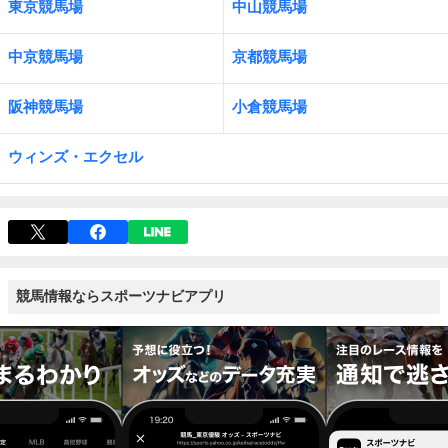
東京競馬場
中山競馬場
中京競馬場
京都競馬場
阪神競馬場
小倉競馬場
ウィンズ・エクセル
競馬情報ならスポーツナビアプリ