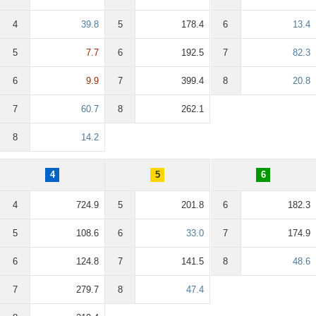
4
39.8
5
178.4
6
13.4
5
7.7
6
192.5
7
82.3
6
9.9
7
399.4
8
20.8
7
60.7
8
262.1
8
14.2
4
5
6
4
724.9
5
201.8
6
182.3
5
108.6
6
33.0
7
174.9
6
124.8
7
141.5
8
48.6
7
279.7
8
47.4