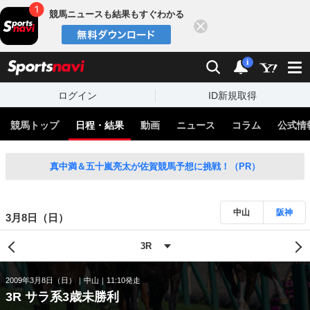
競馬ニュースも結果もすぐわかる
閉じる
スポーツナビ
検索
通知
i
ログイン
ID新規取得
競馬トップ
日程・結果
動画
ニュース
コラム
公式情
真中満＆五十嵐亮太が佐賀競馬予想に挑戦！（PR）
中山
阪神
3月8日（日）
2009年3月8日（日）
中山
11:10発走
3R サラ系3歳未勝利