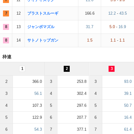
7
12
ブラストスルーギ
166.6
12.2
-
43.5
8
13
ジャンボマズル
31.7
5.0
-
16.9
8
14
サトノトップガン
1.5
1.1
-
1.1
枠連
1
2
3
2
366.0
3
253.8
3
93.0
3
56.1
4
302.4
4
39.1
4
107.3
5
297.6
5
50.7
5
122.9
6
207.7
6
16.4
6
54.3
7
377.1
7
61.4