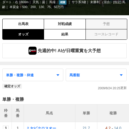
ダート・右 1800m
天気：
曇
馬場：
サラ系3歳
未勝利 （混合）[指定] 馬
稍重
齢
本賞金：500、200、130、75、50万円
出馬表
対戦成績
予想
オッズ
結果
コースレコード
先週的中! AIが日曜重賞を大予想
確定オッズ
2009/8/24 20:25
単勝・複勝
枠
馬
馬名
単勝
複勝
番
番
1
1
ミヤビクロスオー
21.7
4.2
-
14.0