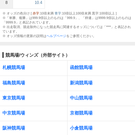
8
10.4
※ オッズの色分け [
赤字
:10倍未満
青字
:10倍以上100倍未満 黒字:100倍以上 ]
※「単勝、複勝」は999.9倍以上のものは「999.9」、「枠連」は9999.9倍以上のものは
「9999.9」と表記されています。
※ 出走取消、競走除外になった競走馬に関連するオッズについては「****」と表記され
ています。
※ オッズ情報の更新の説明は
ヘルプページ
をご参照ください。
競馬場/ウィンズ（外部サイト）
札幌競馬場
函館競馬場
福島競馬場
新潟競馬場
東京競馬場
中山競馬場
中京競馬場
京都競馬場
阪神競馬場
小倉競馬場