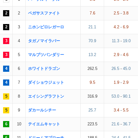
2
2
ペガサスファイト
7.6
2.5
-
3.8
2
3
ニホンピロレガーロ
21.1
4.2
-
6.9
3
4
タガノマイラバー
70.9
11.3
-
19.0
3
5
マルブツバンダリー
13.2
2.9
-
4.6
4
6
ホワイトドラゴン
262.5
26.5
-
45.0
4
7
ダイショウジェット
9.5
1.9
-
2.9
5
8
エイシングラフトン
316.9
53.0
-
90.1
5
9
ダカールシチー
25.7
3.4
-
5.5
6
10
テイエムキャット
223.5
21.6
-
36.7
6
11
ドリームアプローチ
188.5
24.4
-
41.5