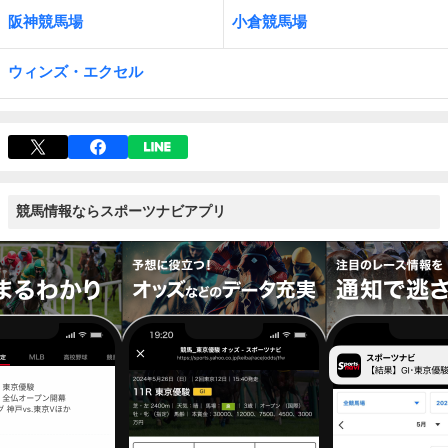
阪神競馬場
小倉競馬場
ウィンズ・エクセル
競馬情報ならスポーツナビアプリ