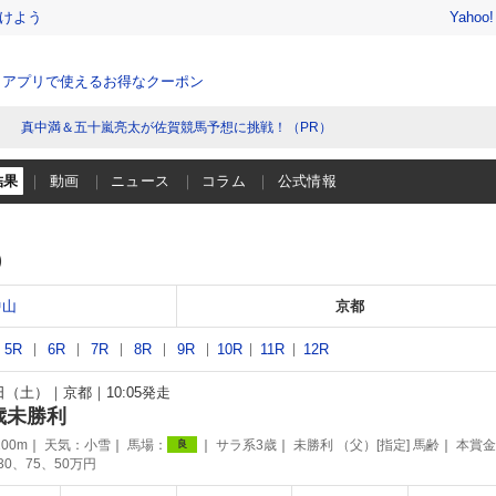
けよう
Yahoo
、アプリで使えるお得なクーポン
真中満＆五十嵐亮太が佐賀競馬予想に挑戦！（PR）
結果
動画
ニュース
コラム
公式情報
）
中山
京都
5R
6R
7R
8R
9R
10R
11R
12R
7日（土）
京都
10:05発走
歳未勝利
00m
天気：
小雪
馬場：
サラ系3歳
未勝利 （父）[指定] 馬齢
本賞金
良
130、75、50万円