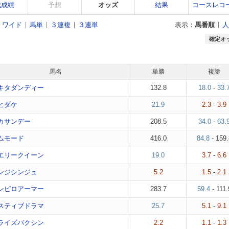
戦成績
予想
オッズ
結果
コースレコ
ワイド
馬単
３連複
３連単
表示：
馬番順
人
確定オ
馬名
単勝
複勝
キタダンディー
132.8
18.0
-
33.
ヒダケ
21.9
2.3
-
3.9
カサンデー
208.5
34.0
-
63.
ムモード
416.0
84.8
-
159.
エリークイーン
19.0
3.7
-
6.6
ンジシンジュ
5.2
1.5
-
2.1
ンピロアーマー
283.7
59.4
-
111.
スティブドラマ
25.7
5.1
-
9.1
ライズバクシン
2.2
1.1
-
1.3