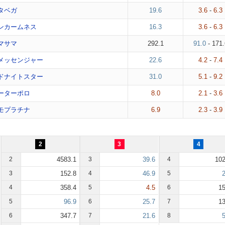
タベガ
19.6
3.6
-
6.3
ンカームネス
16.3
3.6
-
6.3
マサマ
292.1
91.0
-
171.
メッセンジャー
22.6
4.2
-
7.4
ドナイトスター
31.0
5.1
-
9.2
ーターポロ
8.0
2.1
-
3.6
モプラチナ
6.9
2.3
-
3.9
2
3
4
2
4583.1
3
39.6
4
102
3
152.8
4
46.9
5
2
4
358.4
5
4.5
6
15
5
96.9
6
25.7
7
13
6
347.7
7
21.6
8
5