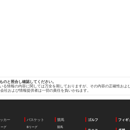
ものと照合し確認してください。
いる情報の内容に関しては万全を期しておりますが、その内容の正確性およ
式会社および情報提供者は一切の責任を負いかねます。
ッカー
バスケット
競馬
ゴルフ
フィギ
リーグ
Bリーグ
競馬