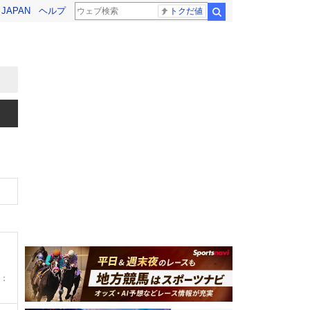
! JAPAN
ヘルプ
トクだ値
検索
：