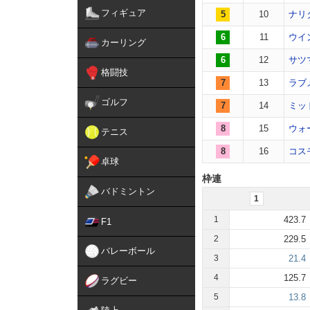
フィギュア
5
10
ナリ
6
11
ウイ
カーリング
6
12
サツ
格闘技
7
13
ラブ
ゴルフ
7
14
ミッ
8
15
ウォ
テニス
8
16
コス
卓球
枠連
バドミントン
1
1
423.7
F1
2
229.5
バレーボール
3
21.4
4
125.7
ラグビー
5
13.8