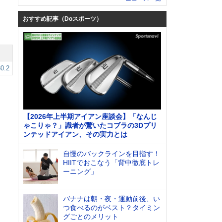
おすすめ記事（Doスポーツ）
0.2
【2026年上半期アイアン座談会】「なんじ
ゃこりゃ？」識者が驚いたコブラの3Dプリ
ンテッドアイアン、その実力とは
自慢のバックラインを目指す！
HIITでおこなう「背中徹底トレ
ーニング」
バナナは朝・夜・運動前後、い
つ食べるのがベスト？タイミン
グごとのメリット