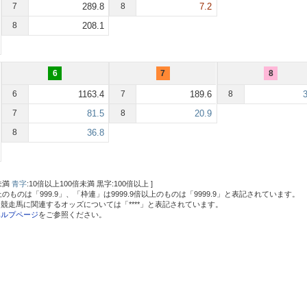
7
289.8
8
7.2
8
208.1
6
7
8
6
1163.4
7
189.6
8
3
7
81.5
8
20.9
8
36.8
未満
青字
:10倍以上100倍未満 黒字:100倍以上 ]
のものは「999.9」、「枠連」は9999.9倍以上のものは「9999.9」と表記されています。
競走馬に関連するオッズについては「****」と表記されています。
ヘルプページ
をご参照ください。