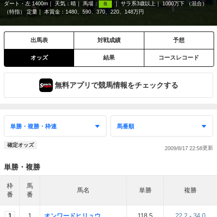
ダート・左 1400m
天気：
晴
馬場：
サラ系3歳以上
1000万下 （混合）
良
（特指） 定量
本賞金：1480、590、370、220、148万円
出馬表
対戦成績
予想
オッズ
結果
コースレコード
無料アプリで競馬情報をチェックする
確定オッズ
2009/8/17 22:58
単勝・複勝
枠
馬
馬名
単勝
複勝
番
番
1
1
オンワードヒリュウ
118.5
22.2
-
34.0