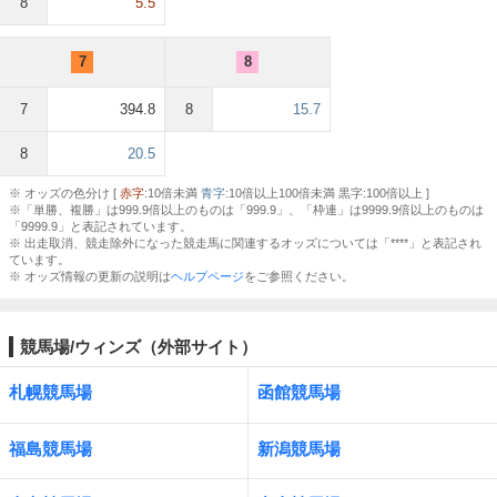
8
5.5
7
8
7
394.8
8
15.7
8
20.5
※ オッズの色分け [
赤字
:10倍未満
青字
:10倍以上100倍未満 黒字:100倍以上 ]
※「単勝、複勝」は999.9倍以上のものは「999.9」、「枠連」は9999.9倍以上のものは
「9999.9」と表記されています。
※ 出走取消、競走除外になった競走馬に関連するオッズについては「****」と表記され
ています。
※ オッズ情報の更新の説明は
ヘルプページ
をご参照ください。
競馬場/ウィンズ（外部サイト）
札幌競馬場
函館競馬場
福島競馬場
新潟競馬場