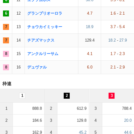
6
12
グランプリオーロラ
4.7
1.6
-
2.1
7
13
チョウカイミッキー
18.9
3.7
-
5.4
7
14
チアズマックス
129.4
18.2
-
27.9
8
15
アンクルリーサム
4.1
1.7
-
2.3
8
16
デュヴァル
6.0
2.1
-
2.9
枠連
1
2
3
1
888.8
2
612.9
3
788.4
2
184.6
3
129.8
4
20.0
3
162.9
4
45.2
5
44.6