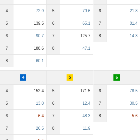
4
72.9
5
79.6
6
21.8
5
139.5
6
65.1
7
81.4
6
90.7
7
125.7
8
14.3
7
188.6
8
47.1
8
60.1
4
5
6
4
152.4
5
171.5
6
78.5
5
13.0
6
12.4
7
30.5
6
6.4
7
48.3
8
5.6
7
26.5
8
11.9