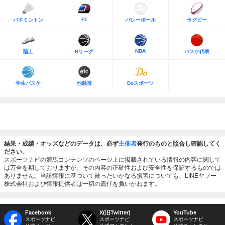
F1
バドミントン
バレーボール
ラグビー
NBA
陸上
Bリーグ
バスケ代表
学生バスケ
他競技
Doスポーツ
結果・成績・オッズなどのデータは、必ず
主催者
発行のものと照合し確認してく
ださい。
スポーツナビの競馬コンテンツのページ上に掲載されている情報の内容に関して
は万全を期しておりますが、その内容の正確性および安全性を保証するものでは
ありません。当該情報に基づいて被ったいかなる損害についても、LINEヤフー
株式会社および情報提供者は一切の責任を負いかねます。
Facebook
X(旧Twitter)
YouTube
スポーツナビ
スポーツナビ
スポーツナビ