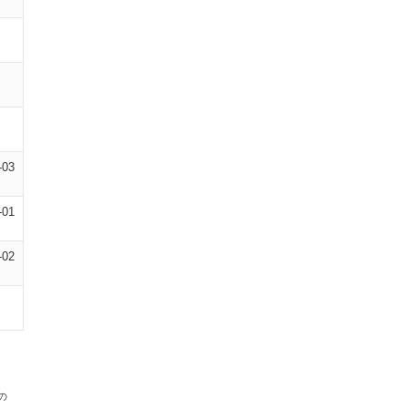
-03
-01
-02
の