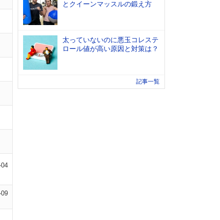
とクイーンマッスルの鍛え方
太っていないのに悪玉コレステ
ロール値が高い原因と対策は？
記事一覧
-04
-09