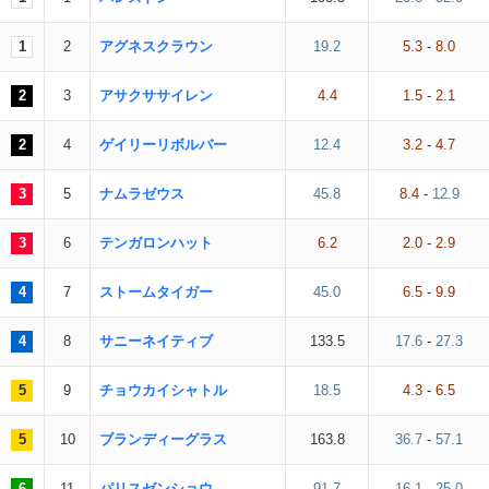
1
2
アグネスクラウン
19.2
5.3
-
8.0
2
3
アサクササイレン
4.4
1.5
-
2.1
2
4
ゲイリーリボルバー
12.4
3.2
-
4.7
3
5
ナムラゼウス
45.8
8.4
-
12.9
3
6
テンガロンハット
6.2
2.0
-
2.9
4
7
ストームタイガー
45.0
6.5
-
9.9
4
8
サニーネイティブ
133.5
17.6
-
27.3
5
9
チョウカイシャトル
18.5
4.3
-
6.5
5
10
ブランディーグラス
163.8
36.7
-
57.1
6
11
パリスゼンショウ
91.7
16.1
-
25.0