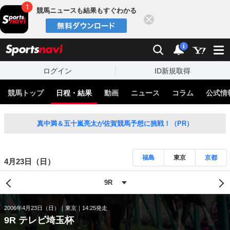
競馬ニュースも結果もすぐわかる
閉じる
スポーツナビ
検索
通知
i
ログイン
ID新規取得
競馬トップ
日程・結果
動画
ニュース
コラム
公式情
真中満＆五十嵐亮太が佐賀競馬予想に挑戦！（PR）
福島
東京
京都
4月23日（日）
2006年4月23日（日）
東京
14:25発走
9R テレビ埼玉杯