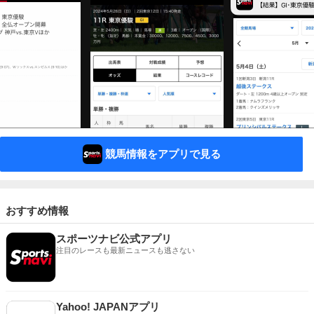
競馬情報をアプリで見る
おすすめ情報
スポーツナビ公式アプリ
注目のレースも最新ニュースも逃さない
Yahoo! JAPANアプリ