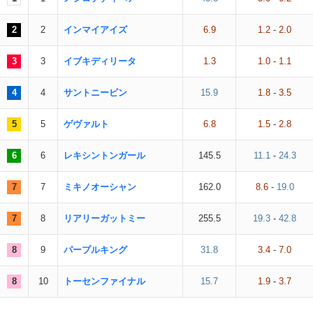
2
2
インマイアイズ
6.9
1.2
-
2.0
3
3
イブキディリータ
1.3
1.0
-
1.1
4
4
サントニービン
15.9
1.8
-
3.5
5
5
ゲヴァルト
6.8
1.5
-
2.8
6
6
レキシントンガール
145.5
11.1
-
24.3
7
7
ミキノオーシャン
162.0
8.6
-
19.0
7
8
リアリーガットミー
255.5
19.3
-
42.8
8
9
パープルキング
31.8
3.4
-
7.0
8
10
トーセンファイナル
15.7
1.9
-
3.7