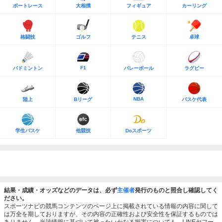
ボートレース
大相撲
フィギュア
カーリング
格闘技
ゴルフ
テニス
卓球
F1
バドミントン
バレーボール
ラグビー
NBA
陸上
Bリーグ
バスケ代表
学生バスケ
他競技
Doスポーツ
結果・成績・オッズなどのデータは、必ず
主催者
発行のものと照合し確認してく
ださい。
スポーツナビの競馬コンテンツのページ上に掲載されている情報の内容に関して
は万全を期しておりますが、その内容の正確性および安全性を保証するものでは