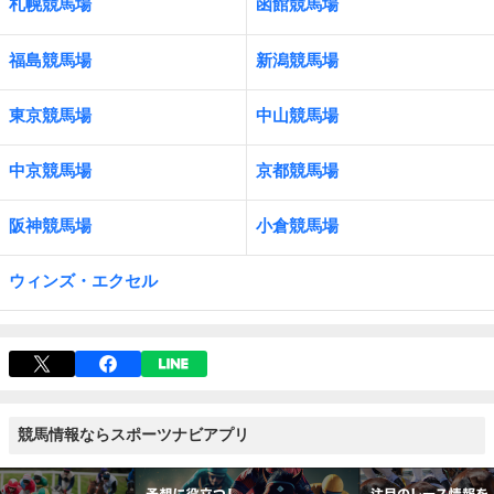
札幌競馬場
函館競馬場
福島競馬場
新潟競馬場
東京競馬場
中山競馬場
中京競馬場
京都競馬場
阪神競馬場
小倉競馬場
ウィンズ・エクセル
競馬情報ならスポーツナビアプリ