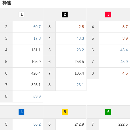
枠連
1
2
3
2
69.7
3
2.8
4
8.7
3
17.8
4
43.3
5
3.9
4
131.1
5
23.2
6
45.4
5
105.9
6
258.5
7
45.9
6
426.4
7
185.4
8
4.6
7
325.1
8
23.1
8
59.9
4
5
6
5
56.2
6
242.9
7
222.6