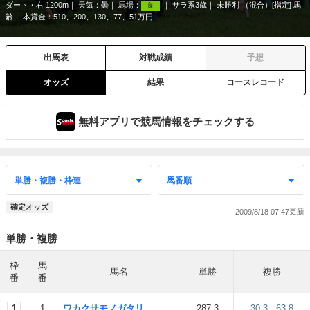
ダート・右 1200m
天気：
曇
馬場：
サラ系3歳
未勝利 （混合）[指定] 馬
良
齢
本賞金：510、200、130、77、51万円
出馬表
対戦成績
予想
オッズ
結果
コースレコード
無料アプリで競馬情報をチェックする
確定オッズ
2009/8/18 07:47
単勝・複勝
枠
馬
馬名
単勝
複勝
番
番
1
1
ワカクサモノガタリ
287.3
30.3
-
63.8