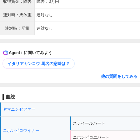
収得賞金：障害
障害：0万円
連対時：馬体重
連対なし
連対時：斤量
連対なし
Agent i に聞いてみよう
イタリアカンコウ 馬名の意味は？
他の質問をしてみる
血統
ヤマニンゼファー
ステイールハート
ニホンピロウイナー
ニホンピロエバート