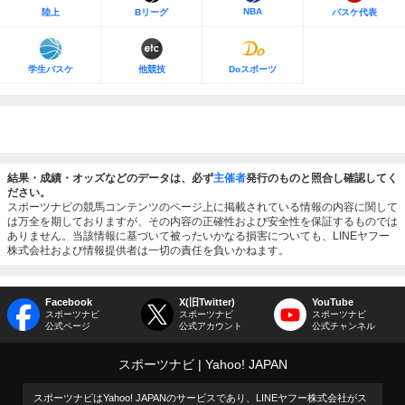
NBA
陸上
Bリーグ
バスケ代表
学生バスケ
他競技
Doスポーツ
結果・成績・オッズなどのデータは、必ず
主催者
発行のものと照合し確認してく
ださい。
スポーツナビの競馬コンテンツのページ上に掲載されている情報の内容に関して
は万全を期しておりますが、その内容の正確性および安全性を保証するものでは
ありません。当該情報に基づいて被ったいかなる損害についても、LINEヤフー
株式会社および情報提供者は一切の責任を負いかねます。
Facebook
X(旧Twitter)
YouTube
スポーツナビ
スポーツナビ
スポーツナビ
公式ページ
公式アカウント
公式チャンネル
スポーツナビ
Yahoo! JAPAN
スポーツナビはYahoo! JAPANのサービスであり、LINEヤフー株式会社がス