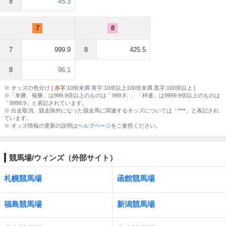
8
45.3
7
8
7
999.9
8
425.5
8
96.1
※ オッズの色分け [
赤字
:10倍未満
青字
:10倍以上100倍未満 黒字:100倍以上 ]
※「単勝、複勝」は999.9倍以上のものは「999.9」、「枠連」は9999.9倍以上のものは
「9999.9」と表記されています。
※ 出走取消、競走除外になった競走馬に関連するオッズについては「****」と表記され
ています。
※ オッズ情報の更新の説明は
ヘルプページ
をご参照ください。
競馬場/ウィンズ（外部サイト）
札幌競馬場
函館競馬場
福島競馬場
新潟競馬場