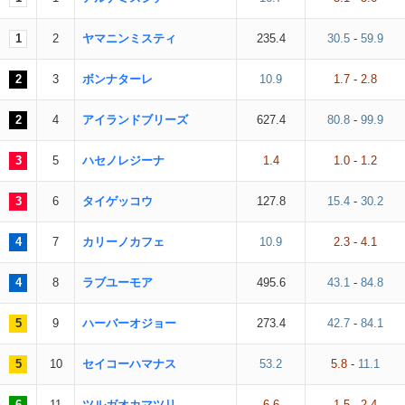
1
2
ヤマニンミスティ
235.4
30.5
-
59.9
2
3
ボンナターレ
10.9
1.7
-
2.8
2
4
アイランドブリーズ
627.4
80.8
-
99.9
3
5
ハセノレジーナ
1.4
1.0
-
1.2
3
6
タイゲッコウ
127.8
15.4
-
30.2
4
7
カリーノカフェ
10.9
2.3
-
4.1
4
8
ラブユーモア
495.6
43.1
-
84.8
5
9
ハーバーオジョー
273.4
42.7
-
84.1
5
10
セイコーハマナス
53.2
5.8
-
11.1
6
11
ツルガオカマツリ
6.6
1.5
-
2.4