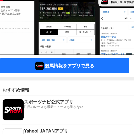
競馬情報をアプリで見る
おすすめ情報
スポーツナビ公式アプリ
注目のレースも最新ニュースも逃さない
Yahoo! JAPANアプリ