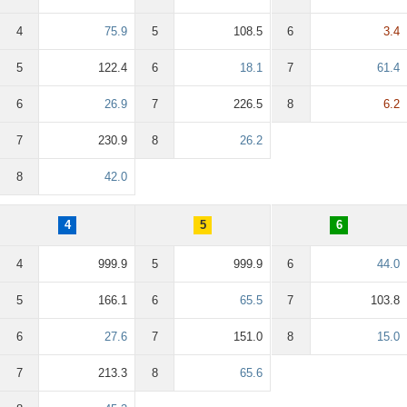
4
75.9
5
108.5
6
3.4
5
122.4
6
18.1
7
61.4
6
26.9
7
226.5
8
6.2
7
230.9
8
26.2
8
42.0
4
5
6
4
999.9
5
999.9
6
44.0
5
166.1
6
65.5
7
103.8
6
27.6
7
151.0
8
15.0
7
213.3
8
65.6