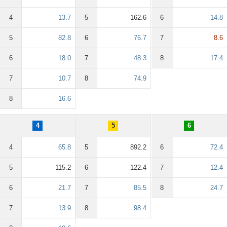
4
13.7
5
162.6
6
14.8
5
82.8
6
76.7
7
8.6
6
18.0
7
48.3
8
17.4
7
10.7
8
74.9
8
16.6
4
5
6
4
65.8
5
892.2
6
72.4
5
115.2
6
122.4
7
12.4
6
21.7
7
85.5
8
24.7
7
13.9
8
98.4