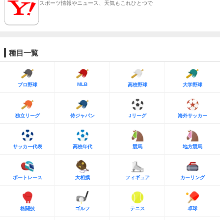
スポーツ情報やニュース、天気もこれひとつで
種目一覧
MLB
プロ野球
高校野球
大学野球
独立リーグ
侍ジャパン
Jリーグ
海外サッカー
サッカー代表
高校年代
競馬
地方競馬
ボートレース
大相撲
フィギュア
カーリング
格闘技
ゴルフ
テニス
卓球