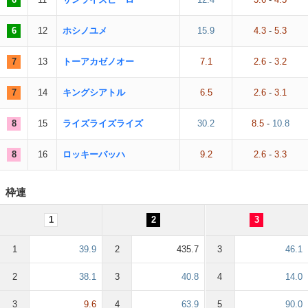
6
12
ホシノユメ
15.9
4.3
-
5.3
7
13
トーアカゼノオー
7.1
2.6
-
3.2
7
14
キングシアトル
6.5
2.6
-
3.1
8
15
ライズライズライズ
30.2
8.5
-
10.8
8
16
ロッキーバッハ
9.2
2.6
-
3.3
枠連
1
2
3
1
39.9
2
435.7
3
46.1
2
38.1
3
40.8
4
14.0
3
9.6
4
63.9
5
90.0