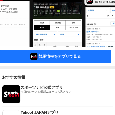
競馬情報をアプリで見る
おすすめ情報
スポーツナビ公式アプリ
注目のレースも最新ニュースも逃さない
Yahoo! JAPANアプリ