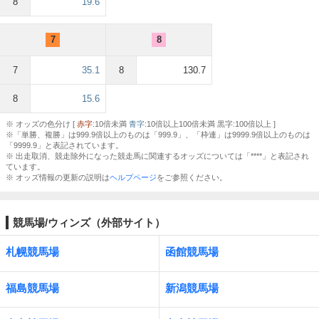
8
19.6
7
8
7
35.1
8
130.7
8
15.6
※ オッズの色分け [
赤字
:10倍未満
青字
:10倍以上100倍未満 黒字:100倍以上 ]
※「単勝、複勝」は999.9倍以上のものは「999.9」、「枠連」は9999.9倍以上のものは
「9999.9」と表記されています。
※ 出走取消、競走除外になった競走馬に関連するオッズについては「****」と表記され
ています。
※ オッズ情報の更新の説明は
ヘルプページ
をご参照ください。
競馬場/ウィンズ（外部サイト）
札幌競馬場
函館競馬場
福島競馬場
新潟競馬場