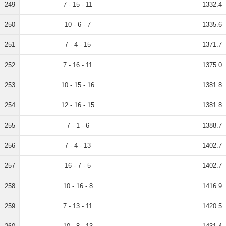
249
7 - 15 - 11
1332.4
250
10 - 6 - 7
1335.6
251
7 - 4 - 15
1371.7
252
7 - 16 - 11
1375.0
253
10 - 15 - 16
1381.8
254
12 - 16 - 15
1381.8
255
7 - 1 - 6
1388.7
256
7 - 4 - 13
1402.7
257
16 - 7 - 5
1402.7
258
10 - 16 - 8
1416.9
259
7 - 13 - 11
1420.5