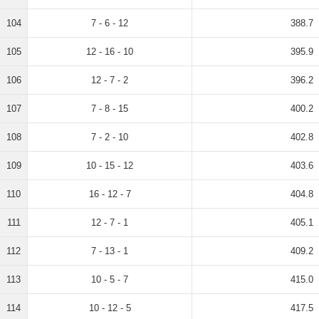
104
7 - 6 - 12
388.7
105
12 - 16 - 10
395.9
106
12 - 7 - 2
396.2
107
7 - 8 - 15
400.2
108
7 - 2 - 10
402.8
109
10 - 15 - 12
403.6
110
16 - 12 - 7
404.8
111
12 - 7 - 1
405.1
112
7 - 13 - 1
409.2
113
10 - 5 - 7
415.0
114
10 - 12 - 5
417.5