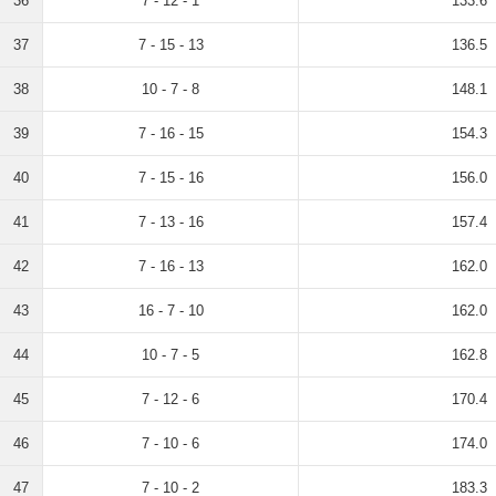
36
7 - 12 - 1
133.6
37
7 - 15 - 13
136.5
38
10 - 7 - 8
148.1
39
7 - 16 - 15
154.3
40
7 - 15 - 16
156.0
41
7 - 13 - 16
157.4
42
7 - 16 - 13
162.0
43
16 - 7 - 10
162.0
44
10 - 7 - 5
162.8
45
7 - 12 - 6
170.4
46
7 - 10 - 6
174.0
47
7 - 10 - 2
183.3