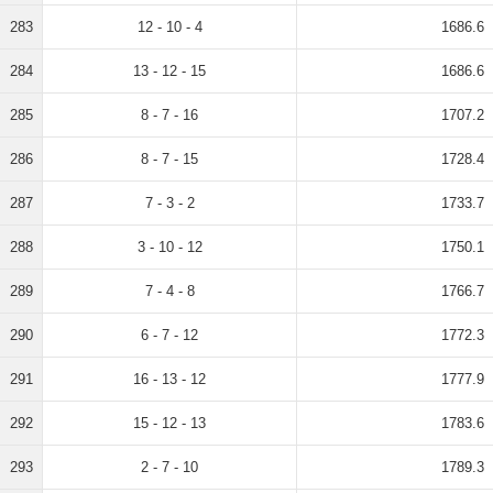
283
12 - 10 - 4
1686.6
284
13 - 12 - 15
1686.6
285
8 - 7 - 16
1707.2
286
8 - 7 - 15
1728.4
287
7 - 3 - 2
1733.7
288
3 - 10 - 12
1750.1
289
7 - 4 - 8
1766.7
290
6 - 7 - 12
1772.3
291
16 - 13 - 12
1777.9
292
15 - 12 - 13
1783.6
293
2 - 7 - 10
1789.3