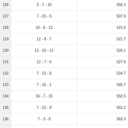
126
3 - 7 - 10
504.3
127
7 - 15 - 5
507.9
128
10 - 8 - 12
515.0
129
12 - 8 - 7
521.7
130
13 - 10 - 12
526.1
131
12 - 7 - 6
527.6
132
7 - 13 - 6
534.7
133
7 - 16 - 1
545.7
134
16 - 7 - 15
550.5
135
7 - 12 - 9
552.2
136
7 - 3 - 8
563.3