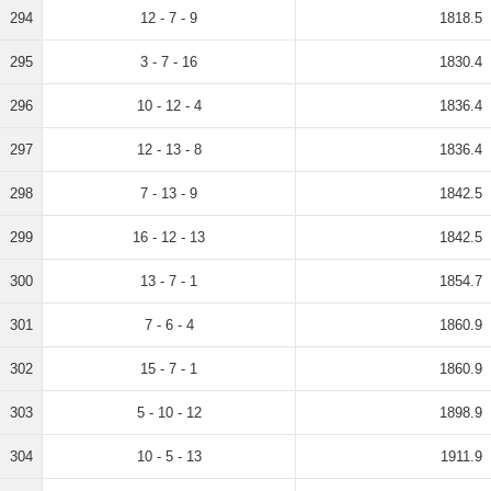
294
12 - 7 - 9
1818.5
295
3 - 7 - 16
1830.4
296
10 - 12 - 4
1836.4
297
12 - 13 - 8
1836.4
298
7 - 13 - 9
1842.5
299
16 - 12 - 13
1842.5
300
13 - 7 - 1
1854.7
301
7 - 6 - 4
1860.9
302
15 - 7 - 1
1860.9
303
5 - 10 - 12
1898.9
304
10 - 5 - 13
1911.9