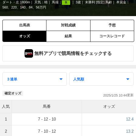
ダート・左 1800m
天気：
晴
馬場：
3歳
未勝利 [指定] 馬齢
本賞金：
良
560、220、140、84、56万円
出馬表
対戦成績
予想
オッズ
結果
コースレコード
無料アプリで競馬情報をチェックする
確定オッズ
2025/1/25 10:44
人気
馬番
オッズ
1
7 - 12 - 10
12.4
2
7 - 10 - 12
13.2