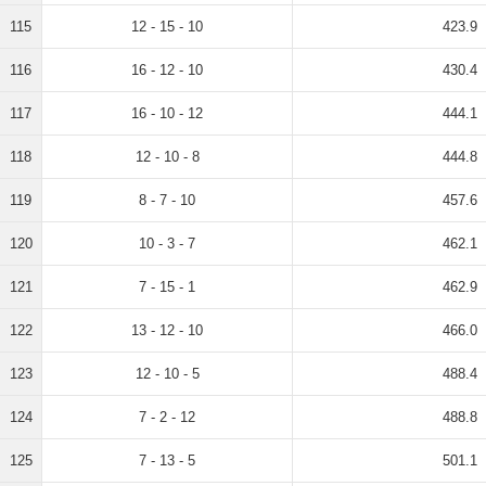
115
12 - 15 - 10
423.9
116
16 - 12 - 10
430.4
117
16 - 10 - 12
444.1
118
12 - 10 - 8
444.8
119
8 - 7 - 10
457.6
120
10 - 3 - 7
462.1
121
7 - 15 - 1
462.9
122
13 - 12 - 10
466.0
123
12 - 10 - 5
488.4
124
7 - 2 - 12
488.8
125
7 - 13 - 5
501.1