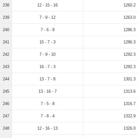
238
12 - 15 - 16
1260.2
239
7 - 9 - 12
1263.0
240
7 - 6 - 8
1286.3
241
15 - 7 - 3
1286.3
242
7 - 9 - 10
1292.3
243
16 - 7 - 3
1292.3
244
13 - 7 - 8
1301.3
245
13 - 16 - 7
1313.6
246
7 - 5 - 8
1316.7
247
7 - 8 - 4
1322.9
248
12 - 16 - 13
1326.0