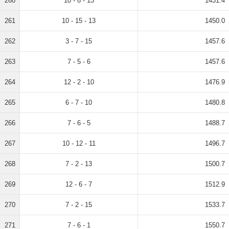
260
10 - 8 - 13
1431.4
261
10 - 15 - 13
1450.0
262
3 - 7 - 15
1457.6
263
7 - 5 - 6
1457.6
264
12 - 2 - 10
1476.9
265
6 - 7 - 10
1480.8
266
7 - 6 - 5
1488.7
267
10 - 12 - 11
1496.7
268
7 - 2 - 13
1500.7
269
12 - 6 - 7
1512.9
270
7 - 2 - 15
1533.7
271
7 - 6 - 1
1550.7