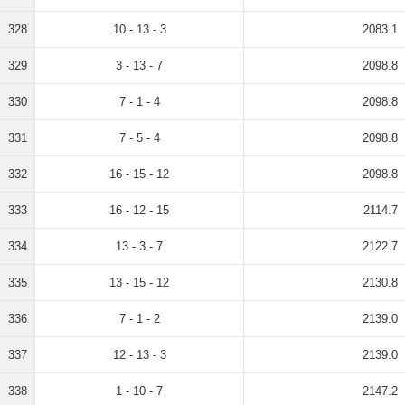
328
10 - 13 - 3
2083.1
329
3 - 13 - 7
2098.8
330
7 - 1 - 4
2098.8
331
7 - 5 - 4
2098.8
332
16 - 15 - 12
2098.8
333
16 - 12 - 15
2114.7
334
13 - 3 - 7
2122.7
335
13 - 15 - 12
2130.8
336
7 - 1 - 2
2139.0
337
12 - 13 - 3
2139.0
338
1 - 10 - 7
2147.2