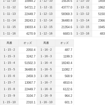
1 - 11 - 10
10944.2
1 - 12 - 10
15634.6
1 - 13 - 10
1459
1 - 11 - 12
54721.2
1 - 12 - 11
43777.0
1 - 13 - 11
1862
1 - 11 - 13
22449.7
1 - 12 - 13
58369.3
1 - 13 - 12
5150
1 - 11 - 14
28243.2
1 - 12 - 14
36480.8
1 - 13 - 14
2366
1 - 11 - 15
19033.4
1 - 12 - 15
21354.6
1 - 13 - 15
1945
1 - 11 - 16
4270.9
1 - 12 - 16
6683.5
1 - 13 - 16
483
馬番
オッズ
馬番
オッズ
1 - 15 - 2
2050.4
1 - 16 - 2
487.7
1 - 15 - 3
3242.7
1 - 16 - 3
1199.3
1 - 15 - 4
51502.3
1 - 16 - 4
18240.4
1 - 15 - 5
36480.8
1 - 16 - 5
11082.7
1 - 15 - 6
2459.3
1 - 16 - 6
568.9
1 - 15 - 7
13067.7
1 - 16 - 7
4810.6
1 - 15 - 8
22449.7
1 - 16 - 8
6122.6
1 - 15 - 9
3104.7
1 - 16 - 9
964.2
1 - 15 - 10
2310.1
1 - 16 - 10
601.3