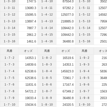
1 - 3 - 10
1747.5
1 - 4 - 10
87554.0
1 - 5 - 10
3502
1 - 3 - 11
13680.3
1 - 4 - 11
97282.2
1 - 5 - 11
12507
1 - 3 - 12
15095.5
1 - 4 - 12
125077.0
1 - 5 - 12
14592
1 - 3 - 13
13897.4
1 - 4 - 13
218885.0
1 - 5 - 13
7959
1 - 3 - 14
7887.7
1 - 4 - 14
109442.0
1 - 5 - 14
12507
1 - 3 - 15
2861.2
1 - 4 - 15
109442.0
1 - 5 - 15
7296
1 - 3 - 16
1461.6
1 - 4 - 16
36480.8
1 - 5 - 16
2501
馬番
オッズ
馬番
オッズ
馬番
オッ
1 - 7 - 2
14353.1
1 - 8 - 2
16519.6
1 - 9 - 2
216
1 - 7 - 3
14839.6
1 - 8 - 3
14353.1
1 - 9 - 3
263
1 - 7 - 4
62538.6
1 - 8 - 4
145923.0
1 - 9 - 4
5836
1 - 7 - 5
62538.6
1 - 8 - 5
72961.7
1 - 9 - 5
3648
1 - 7 - 6
11831.6
1 - 8 - 6
17167.4
1 - 9 - 6
225
1 - 7 - 8
54721.2
1 - 8 - 7
67349.2
1 - 9 - 7
1563
1 - 7 - 9
19033.4
1 - 8 - 9
36480.8
1 - 9 - 8
2653
1 - 7 - 10
15634.6
1 - 8 - 10
24320.5
1 - 9 - 10
272