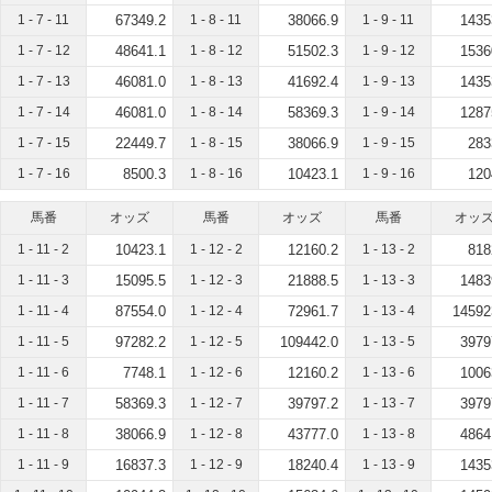
1 - 7 - 11
67349.2
1 - 8 - 11
38066.9
1 - 9 - 11
1435
1 - 7 - 12
48641.1
1 - 8 - 12
51502.3
1 - 9 - 12
1536
1 - 7 - 13
46081.0
1 - 8 - 13
41692.4
1 - 9 - 13
1435
1 - 7 - 14
46081.0
1 - 8 - 14
58369.3
1 - 9 - 14
1287
1 - 7 - 15
22449.7
1 - 8 - 15
38066.9
1 - 9 - 15
283
1 - 7 - 16
8500.3
1 - 8 - 16
10423.1
1 - 9 - 16
120
馬番
オッズ
馬番
オッズ
馬番
オッ
1 - 11 - 2
10423.1
1 - 12 - 2
12160.2
1 - 13 - 2
818
1 - 11 - 3
15095.5
1 - 12 - 3
21888.5
1 - 13 - 3
1483
1 - 11 - 4
87554.0
1 - 12 - 4
72961.7
1 - 13 - 4
14592
1 - 11 - 5
97282.2
1 - 12 - 5
109442.0
1 - 13 - 5
3979
1 - 11 - 6
7748.1
1 - 12 - 6
12160.2
1 - 13 - 6
1006
1 - 11 - 7
58369.3
1 - 12 - 7
39797.2
1 - 13 - 7
3979
1 - 11 - 8
38066.9
1 - 12 - 8
43777.0
1 - 13 - 8
4864
1 - 11 - 9
16837.3
1 - 12 - 9
18240.4
1 - 13 - 9
1435