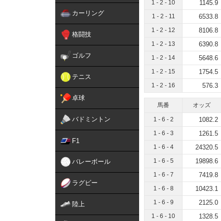
1 - 2 - 10
1145.9
カーリング
1 - 2 - 11
6533.8
1 - 2 - 12
8106.8
格闘技
1 - 2 - 13
6390.8
ゴルフ
1 - 2 - 14
5648.6
1 - 2 - 15
1754.5
テニス
1 - 2 - 16
576.3
卓球
馬番
オッズ
バドミントン
1 - 6 - 2
1082.2
1 - 6 - 3
1261.5
F1
1 - 6 - 4
24320.5
1 - 6 - 5
19898.6
バレーボール
1 - 6 - 7
7419.8
ラグビー
1 - 6 - 8
10423.1
1 - 6 - 9
2125.0
陸上
1 - 6 - 10
1328.5