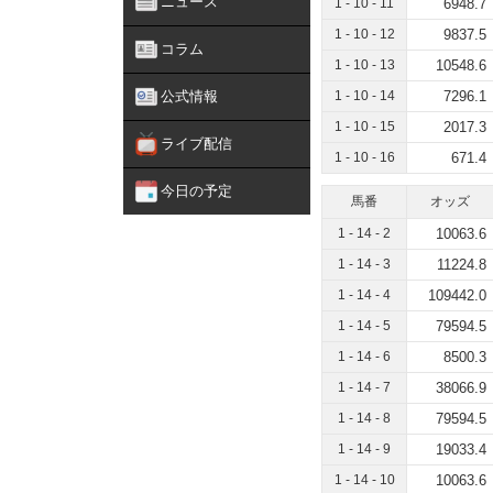
ニュース
1 - 10 - 11
6948.7
1 - 10 - 12
9837.5
コラム
1 - 10 - 13
10548.6
公式情報
1 - 10 - 14
7296.1
1 - 10 - 15
2017.3
ライブ配信
1 - 10 - 16
671.4
今日の予定
馬番
オッズ
1 - 14 - 2
10063.6
1 - 14 - 3
11224.8
1 - 14 - 4
109442.0
1 - 14 - 5
79594.5
1 - 14 - 6
8500.3
1 - 14 - 7
38066.9
1 - 14 - 8
79594.5
1 - 14 - 9
19033.4
1 - 14 - 10
10063.6