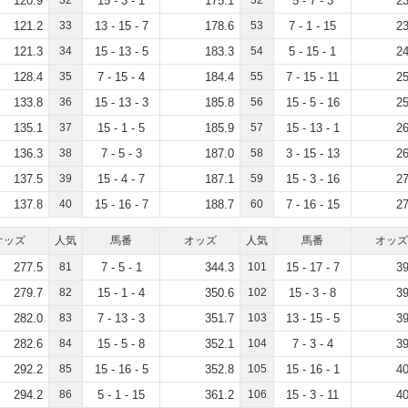
120.9
32
15 - 3 - 1
175.1
52
5 - 7 - 3
23
121.2
33
13 - 15 - 7
178.6
53
7 - 1 - 15
23
121.3
34
15 - 13 - 5
183.3
54
5 - 15 - 1
24
128.4
35
7 - 15 - 4
184.4
55
7 - 15 - 11
25
133.8
36
15 - 13 - 3
185.8
56
15 - 5 - 16
25
135.1
37
15 - 1 - 5
185.9
57
15 - 13 - 1
26
136.3
38
7 - 5 - 3
187.0
58
3 - 15 - 13
26
137.5
39
15 - 4 - 7
187.1
59
15 - 3 - 16
27
137.8
40
15 - 16 - 7
188.7
60
7 - 16 - 15
27
オッズ
人気
馬番
オッズ
人気
馬番
オッズ
277.5
81
7 - 5 - 1
344.3
101
15 - 17 - 7
39
279.7
82
15 - 1 - 4
350.6
102
15 - 3 - 8
39
282.0
83
7 - 13 - 3
351.7
103
13 - 15 - 5
39
282.6
84
15 - 5 - 8
352.1
104
7 - 3 - 4
39
292.2
85
15 - 16 - 5
352.8
105
15 - 16 - 1
40
294.2
86
5 - 1 - 15
361.2
106
15 - 3 - 11
40