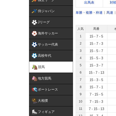
出馬表
対
侍ジャパン
単勝・複勝・枠連
馬連
Jリーグ
人気
馬番
海外サッカー
1
15 - 7 - 5
2
15 - 7 - 3
サッカー代表
3
15 - 5 - 7
高校年代
4
15 - 5 - 3
5
15 - 3 - 7
競馬
6
15 - 7 - 13
地方競馬
7
15 - 3 - 5
8
15 - 7 - 1
ボートレース
9
7 - 15 - 5
大相撲
10
7 - 15 - 3
11
7 - 15 - 13
フィギュア