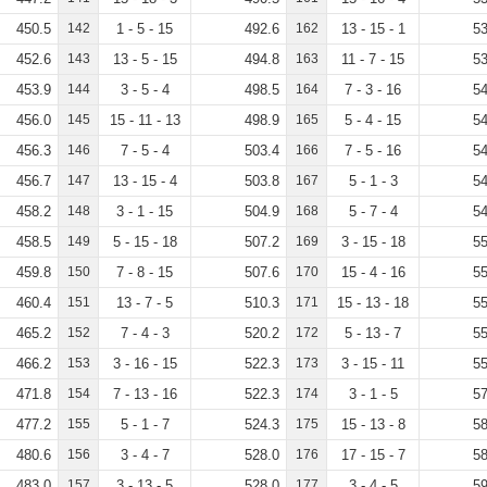
450.5
142
1 - 5 - 15
492.6
162
13 - 15 - 1
53
452.6
143
13 - 5 - 15
494.8
163
11 - 7 - 15
53
453.9
144
3 - 5 - 4
498.5
164
7 - 3 - 16
54
456.0
145
15 - 11 - 13
498.9
165
5 - 4 - 15
54
456.3
146
7 - 5 - 4
503.4
166
7 - 5 - 16
54
456.7
147
13 - 15 - 4
503.8
167
5 - 1 - 3
54
458.2
148
3 - 1 - 15
504.9
168
5 - 7 - 4
54
458.5
149
5 - 15 - 18
507.2
169
3 - 15 - 18
55
459.8
150
7 - 8 - 15
507.6
170
15 - 4 - 16
55
460.4
151
13 - 7 - 5
510.3
171
15 - 13 - 18
55
465.2
152
7 - 4 - 3
520.2
172
5 - 13 - 7
55
466.2
153
3 - 16 - 15
522.3
173
3 - 15 - 11
55
471.8
154
7 - 13 - 16
522.3
174
3 - 1 - 5
57
477.2
155
5 - 1 - 7
524.3
175
15 - 13 - 8
58
480.6
156
3 - 4 - 7
528.0
176
17 - 15 - 7
58
483.0
157
3 - 13 - 5
528.0
177
3 - 4 - 5
59