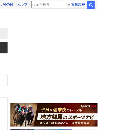
! JAPAN
ヘルプ
東筑高校
検索