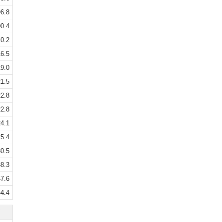
6.8
0.4
0.2
6.5
9.0
1.5
2.8
2.8
4.1
5.4
0.5
8.3
7.6
4.4