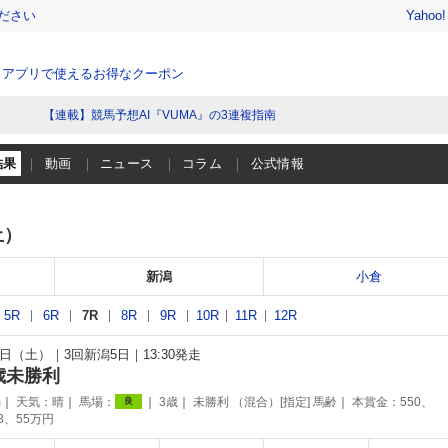
ださい
Yahoo
、アプリで使えるお得なクーポン
【連載】競馬予想AI『VUMA』の3連複指南
結果
動画
ニュース
コラム
公式情報
土）
新潟
小倉
5R
6R
7R
8R
9R
10R
11R
12R
26日（土）
3回新潟5日
13:30発走
歳未勝利
m
天気：
晴
馬場：
3歳
未勝利 （混合）[指定] 馬齢
本賞金：550、
良
83、55万円