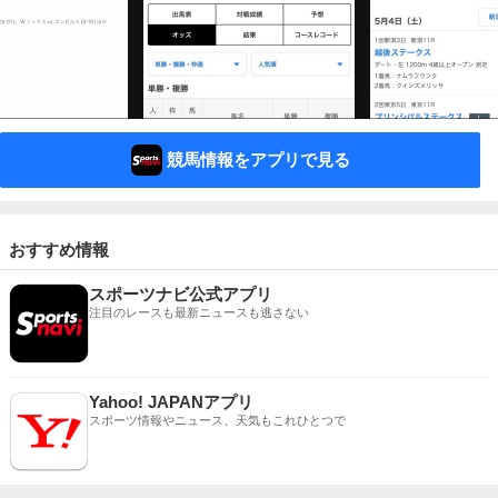
競馬情報をアプリで見る
おすすめ情報
スポーツナビ公式アプリ
注目のレースも最新ニュースも逃さない
Yahoo! JAPANアプリ
スポーツ情報やニュース、天気もこれひとつで