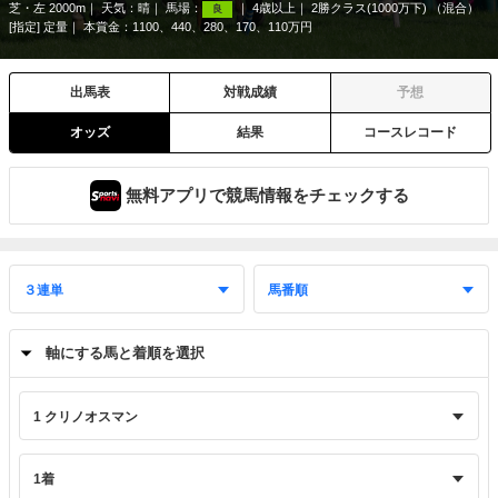
芝・左 2000m
天気：
晴
馬場：
4歳以上
2勝クラス(1000万下) （混合）
良
[指定] 定量
本賞金：1100、440、280、170、110万円
出馬表
対戦成績
予想
オッズ
結果
コースレコード
無料アプリで競馬情報をチェックする
軸にする馬と着順を選択