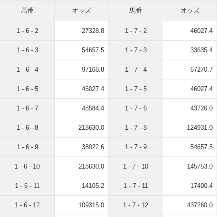
馬番
オッズ
馬番
オッズ
1 - 6 - 2
27328.8
1 - 7 - 2
46027.4
1 - 6 - 3
54657.5
1 - 7 - 3
33635.4
1 - 6 - 4
97168.8
1 - 7 - 4
67270.7
1 - 6 - 5
46027.4
1 - 7 - 5
46027.4
1 - 6 - 7
48584.4
1 - 7 - 6
43726.0
1 - 6 - 8
218630.0
1 - 7 - 8
124931.0
1 - 6 - 9
38022.6
1 - 7 - 9
54657.5
1 - 6 - 10
218630.0
1 - 7 - 10
145753.0
1 - 6 - 11
14105.2
1 - 7 - 11
17490.4
1 - 6 - 12
109315.0
1 - 7 - 12
437260.0