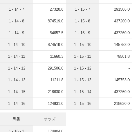
1 - 14 - 7
27328.8
1 - 15 - 7
291506.0
1 - 14 - 8
874519.0
1 - 15 - 8
437260.0
1 - 14 - 9
54657.5
1 - 15 - 9
437260.0
1 - 14 - 10
874519.0
1 - 15 - 10
145753.0
1 - 14 - 11
11660.3
1 - 15 - 11
79501.8
1 - 14 - 12
291506.0
1 - 15 - 12
-
1 - 14 - 13
11211.8
1 - 15 - 13
145753.0
1 - 14 - 15
218630.0
1 - 15 - 14
437260.0
1 - 14 - 16
124931.0
1 - 15 - 16
218630.0
馬番
オッズ
1 - 16 - 2
174904.0