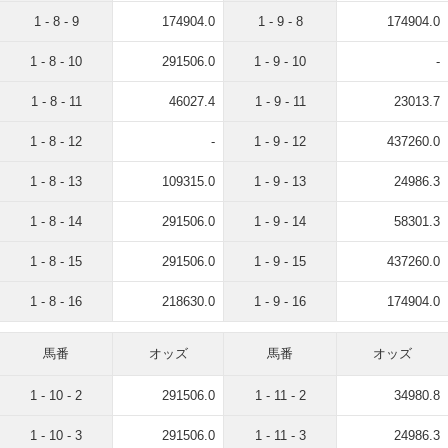
1 - 8 - 9
174904.0
1 - 9 - 8
174904.0
1 - 8 - 10
291506.0
1 - 9 - 10
-
1 - 8 - 11
46027.4
1 - 9 - 11
23013.7
1 - 8 - 12
-
1 - 9 - 12
437260.0
1 - 8 - 13
109315.0
1 - 9 - 13
24986.3
1 - 8 - 14
291506.0
1 - 9 - 14
58301.3
1 - 8 - 15
291506.0
1 - 9 - 15
437260.0
1 - 8 - 16
218630.0
1 - 9 - 16
174904.0
馬番
オッズ
馬番
オッズ
1 - 10 - 2
291506.0
1 - 11 - 2
34980.8
1 - 10 - 3
291506.0
1 - 11 - 3
24986.3