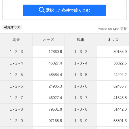
選択した条件で絞りこむ
確定オッズ
2010/11/8 14:23
馬番
オッズ
馬番
オッズ
1 - 2 - 3
12860.6
1 - 3 - 2
30155.9
1 - 2 - 4
46027.4
1 - 3 - 4
38022.6
1 - 2 - 5
48584.4
1 - 3 - 5
24292.2
1 - 2 - 6
24986.3
1 - 3 - 6
62465.7
1 - 2 - 7
46027.4
1 - 3 - 7
41643.8
1 - 2 - 8
79501.8
1 - 3 - 8
51442.3
1 - 2 - 9
97168.8
1 - 3 - 9
58301.3