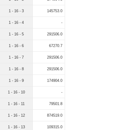
1 - 16 - 3
145753.0
1 - 16 - 4
-
1 - 16 - 5
291506.0
1 - 16 - 6
67270.7
1 - 16 - 7
291506.0
1 - 16 - 8
291506.0
1 - 16 - 9
174904.0
1 - 16 - 10
-
1 - 16 - 11
79501.8
1 - 16 - 12
874519.0
1 - 16 - 13
109315.0