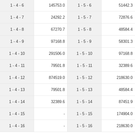
1 - 4 - 6
145753.0
1 - 5 - 6
51442.3
1 - 4 - 7
24292.2
1 - 5 - 7
72876.6
1 - 4 - 8
67270.7
1 - 5 - 8
48584.4
1 - 4 - 9
97168.8
1 - 5 - 9
58301.3
1 - 4 - 10
291506.0
1 - 5 - 10
97168.8
1 - 4 - 11
79501.8
1 - 5 - 11
32389.6
1 - 4 - 12
874519.0
1 - 5 - 12
218630.0
1 - 4 - 13
79501.8
1 - 5 - 13
48584.4
1 - 4 - 14
32389.6
1 - 5 - 14
87451.9
1 - 4 - 15
-
1 - 5 - 15
174904.0
1 - 4 - 16
-
1 - 5 - 16
218630.0