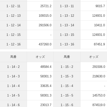
1 - 12 - 11
25721.2
1 - 13 - 11
9015.7
1 - 12 - 13
109315.0
1 - 13 - 12
124931.0
1 - 12 - 14
291506.0
1 - 13 - 14
10411.0
1 - 12 - 15
-
1 - 13 - 15
124931.0
1 - 12 - 16
437260.0
1 - 13 - 16
87451.9
馬番
オッズ
馬番
オッズ
1 - 14 - 2
48584.4
1 - 15 - 2
291506.0
1 - 14 - 3
58301.3
1 - 15 - 3
218630.0
1 - 14 - 4
33635.4
1 - 15 - 4
-
1 - 14 - 5
58301.3
1 - 15 - 5
145753.0
1 - 14 - 6
23013.7
1 - 15 - 6
874519.0