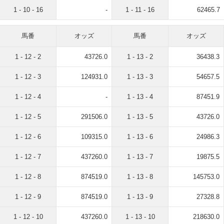
1 - 10 - 16
-
1 - 11 - 16
62465.7
馬番
オッズ
馬番
オッズ
1 - 12 - 2
43726.0
1 - 13 - 2
36438.3
1 - 12 - 3
124931.0
1 - 13 - 3
54657.5
1 - 12 - 4
-
1 - 13 - 4
87451.9
1 - 12 - 5
291506.0
1 - 13 - 5
43726.0
1 - 12 - 6
109315.0
1 - 13 - 6
24986.3
1 - 12 - 7
437260.0
1 - 13 - 7
19875.5
1 - 12 - 8
874519.0
1 - 13 - 8
145753.0
1 - 12 - 9
874519.0
1 - 13 - 9
27328.8
1 - 12 - 10
437260.0
1 - 13 - 10
218630.0