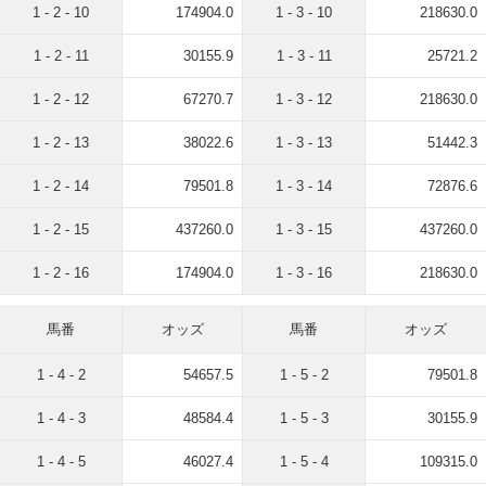
1 - 2 - 10
174904.0
1 - 3 - 10
218630.0
1 - 2 - 11
30155.9
1 - 3 - 11
25721.2
1 - 2 - 12
67270.7
1 - 3 - 12
218630.0
1 - 2 - 13
38022.6
1 - 3 - 13
51442.3
1 - 2 - 14
79501.8
1 - 3 - 14
72876.6
1 - 2 - 15
437260.0
1 - 3 - 15
437260.0
1 - 2 - 16
174904.0
1 - 3 - 16
218630.0
馬番
オッズ
馬番
オッズ
1 - 4 - 2
54657.5
1 - 5 - 2
79501.8
1 - 4 - 3
48584.4
1 - 5 - 3
30155.9
1 - 4 - 5
46027.4
1 - 5 - 4
109315.0