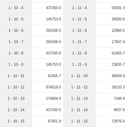
1 - 10 - 4
437260.0
1 - 11 - 4
58301.3
1 - 10 - 5
145753.0
1 - 11 - 5
26500.6
1 - 10 - 6
291506.0
1 - 11 - 6
12860.6
1 - 10 - 7
291506.0
1 - 11 - 7
17847.4
1 - 10 - 8
437260.0
1 - 11 - 8
62465.7
1 - 10 - 9
145753.0
1 - 11 - 9
23635.7
1 - 10 - 11
62465.7
1 - 11 - 10
48584.4
1 - 10 - 12
874519.0
1 - 11 - 12
28210.3
1 - 10 - 13
174904.0
1 - 11 - 13
7348.9
1 - 10 - 14
437260.0
1 - 11 - 14
9937.8
1 - 10 - 15
87451.9
1 - 11 - 15
72876.6