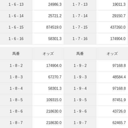
1 - 6 - 13
24986.3
1 - 7 - 13
19011.3
1 - 6 - 14
25721.2
1 - 7 - 14
29150.7
1 - 6 - 15
874519.0
1 - 7 - 15
437260.0
1 - 6 - 16
58301.3
1 - 7 - 16
174904.0
馬番
オッズ
馬番
オッズ
1 - 8 - 2
174904.0
1 - 9 - 2
97168.8
1 - 8 - 3
67270.7
1 - 9 - 3
48584.4
1 - 8 - 4
58301.3
1 - 9 - 4
97168.8
1 - 8 - 5
109315.0
1 - 9 - 5
87451.9
1 - 8 - 6
218630.0
1 - 9 - 6
43726.0
1 - 8 - 7
218630.0
1 - 9 - 7
62465.7