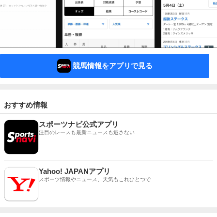
競馬情報をアプリで見る
おすすめ情報
スポーツナビ公式アプリ
注目のレースも最新ニュースも逃さない
Yahoo! JAPANアプリ
スポーツ情報やニュース、天気もこれひとつで